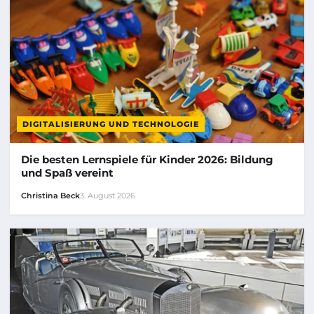
DIGITALISIERUNG UND TECHNOLOGIE
Die besten Lernspiele für Kinder 2026: Bildung
und Spaß vereint
Christina Beck
3. August 2026