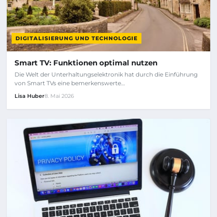
DIGITALISIERUNG UND TECHNOLOGIE
Smart TV: Funktionen optimal nutzen
Die Welt der Unterhaltungselektronik hat durch die Einführung
von Smart TVs eine bemerkenswerte…
Lisa Huber
8. Mai 2026