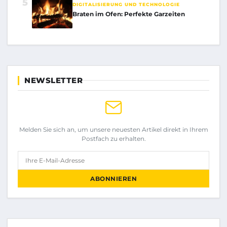
5
DIGITALISIERUNG UND TECHNOLOGIE
Braten im Ofen: Perfekte Garzeiten
NEWSLETTER
Melden Sie sich an, um unsere neuesten Artikel direkt in Ihrem
Postfach zu erhalten.
Ihre E-Mail-Adresse
ABONNIEREN