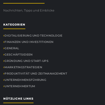
Nachrichten, Tipps und Einblicke
KATEGORIEN
DIGITALISIERUNG UND TECHNOLOGIE
FINANZEN UND INVESTITIONEN
GENERAL
GESCHÄFTSIDEEN
GRÜNDUNG UND START-UPS
MARKETINGSTRATEGIEN
PRODUKTIVITÄT UND ZEITMANAGEMENT
UNTERNEHMENSFÜHRUNG
UNTERNEHMERTUM
NÜTZLICHE LINKS