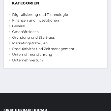
KATEGORIEN
Digitalisierung und Technologie
Finanzen und Investitionen
General
Geschäftsideen
Gründung und Start-ups
Marketingstrategien
Produktivität und Zeitmanagement
Unternehmensführung
Unternehmertum
KIRCHE ERBACH DONAU