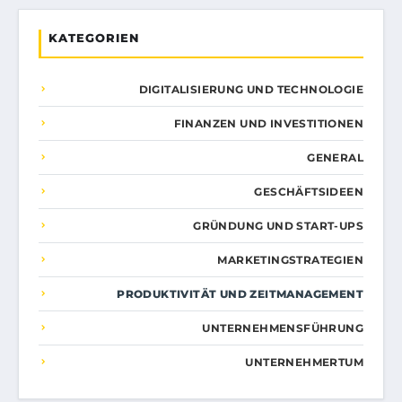
KATEGORIEN
DIGITALISIERUNG UND TECHNOLOGIE
FINANZEN UND INVESTITIONEN
GENERAL
GESCHÄFTSIDEEN
GRÜNDUNG UND START-UPS
MARKETINGSTRATEGIEN
PRODUKTIVITÄT UND ZEITMANAGEMENT
UNTERNEHMENSFÜHRUNG
UNTERNEHMERTUM