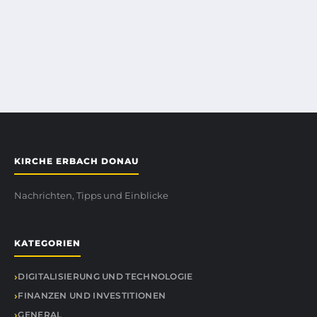
KIRCHE ERBACH DONAU
Nachrichten, Tipps und Einblicke
KATEGORIEN
DIGITALISIERUNG UND TECHNOLOGIE
FINANZEN UND INVESTITIONEN
GENERAL