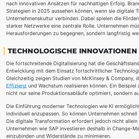
nach innovativen Ansätzen für nachhaltigen Erfolg. Br
Strategien in 2025 aussehen können, wenn sie digitale 
Unternehmenskultur verbinden. Dabei spielen die Förder
starker Netzwerke eine zentrale Rolle. Unternehmen müss
Herausforderungen zu begegnen, sondern langfristig we
TECHNOLOGISCHE INNOVATIONEN
Die fortschreitende Digitalisierung hat die Geschäftsla
Entwicklung mit dem Einsatz fortschrittlicher Technolog
Gleichzeitig zeigen Studien von McKinsey & Company, das
Effizienz
und Wachstum realisieren können. Ein Beispiel 
nicht nur seine Produktionsabläufe optimiert, sondern a
Die Einführung moderner Technologien wie KI ermöglicht
individuell anzupassen. So können Unternehmen schnell
Die digitale Transformation erfordert jedoch nicht alle
Unternehmen wie SAP investieren deshalb in Change-M
einzubinden und Widerstände zu minimieren.