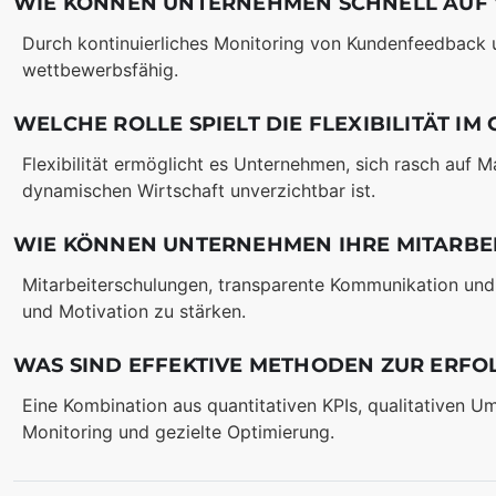
WIE KÖNNEN UNTERNEHMEN SCHNELL AUF
Durch kontinuierliches Monitoring von Kundenfeedback 
wettbewerbsfähig.
WELCHE ROLLE SPIELT DIE FLEXIBILITÄT I
Flexibilität ermöglicht es Unternehmen, sich rasch auf 
dynamischen Wirtschaft unverzichtbar ist.
WIE KÖNNEN UNTERNEHMEN IHRE MITARBEI
Mitarbeiterschulungen, transparente Kommunikation und 
und Motivation zu stärken.
WAS SIND EFFEKTIVE METHODEN ZUR ERF
Eine Kombination aus quantitativen KPIs, qualitativen
Monitoring und gezielte Optimierung.