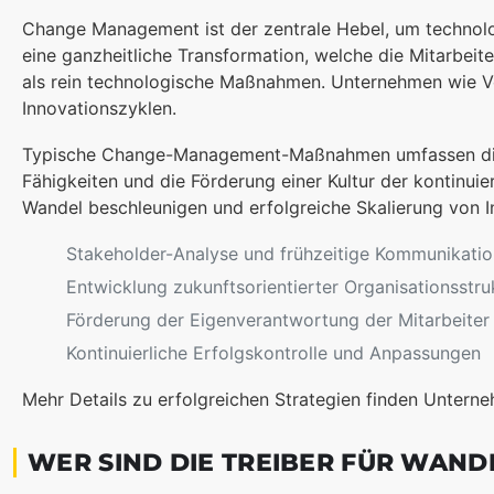
Change Management ist der zentrale Hebel, um techno
eine ganzheitliche Transformation, welche die Mitarbei
als rein technologische Maßnahmen. Unternehmen wie V
Innovationszyklen.
Typische Change-Management-Maßnahmen umfassen die Ers
Fähigkeiten und die Förderung einer Kultur der kontinui
Wandel beschleunigen und erfolgreiche Skalierung von I
Stakeholder-Analyse und frühzeitige Kommunikatio
Entwicklung zukunftsorientierter Organisationsstru
Förderung der Eigenverantwortung der Mitarbeiter
Kontinuierliche Erfolgskontrolle und Anpassungen
Mehr Details zu erfolgreichen Strategien finden Untern
WER SIND DIE TREIBER FÜR WAN