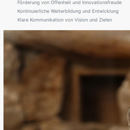
Förderung von Offenheit und Innovationsfreude
Kontinuierliche Weiterbildung und Entwicklung
Klare Kommunikation von Vision und Zielen