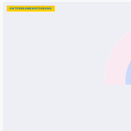
UNTERNEHMENSFÜHRUNG