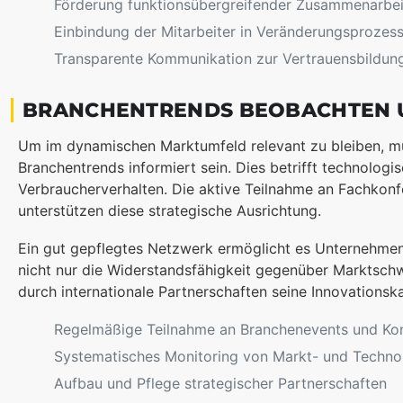
Förderung funktionsübergreifender Zusammenarbei
Einbindung der Mitarbeiter in Veränderungsprozes
Transparente Kommunikation zur Vertrauensbildun
BRANCHENTRENDS BEOBACHTEN 
Um im dynamischen Marktumfeld relevant zu bleiben, m
Branchentrends informiert sein. Dies betrifft technolo
Verbraucherverhalten. Die aktive Teilnahme an Fachkon
unterstützen diese strategische Ausrichtung.
Ein gut gepflegtes Netzwerk ermöglicht es Unternehmen
nicht nur die Widerstandsfähigkeit gegenüber Marktsc
durch internationale Partnerschaften seine Innovationsk
Regelmäßige Teilnahme an Branchenevents und Ko
Systematisches Monitoring von Markt- und Techno
Aufbau und Pflege strategischer Partnerschaften