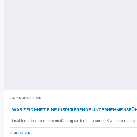
24. AUGUST 2025
WAS ZEICHNET EINE INSPIRIERENDE UNTERNEHMENSFÜ
Inspirierende Unternehmensführung stellt die treibende Kraft hinter inn
LISA HUBER