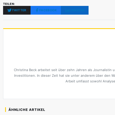
TEILEN:
TWITTER
FACEBOOK
LINKEDIN
Christina Beck arbeitet seit über zehn Jahren als Journalisti
Investitionen. In dieser Zeit hat sie unter anderem über den
Arbeit umfasst sowohl Analyse
ÄHNLICHE ARTIKEL