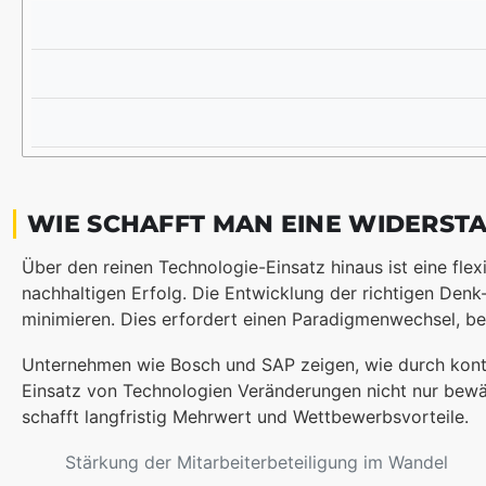
R
N
E
H
M
E
N
WIE SCHAFFT MAN EINE WIDERS
Über den reinen Technologie-Einsatz hinaus ist eine fle
nachhaltigen Erfolg. Die Entwicklung der richtigen Den
minimieren. Dies erfordert einen Paradigmenwechsel, be
Unternehmen wie Bosch und SAP zeigen, wie durch kontin
Einsatz von Technologien Veränderungen nicht nur bewäl
schafft langfristig Mehrwert und Wettbewerbsvorteile.
Stärkung der Mitarbeiterbeteiligung im Wandel