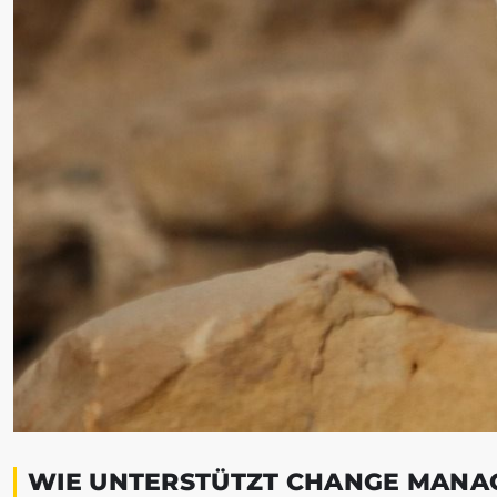
WIE UNTERSTÜTZT CHANGE MANA