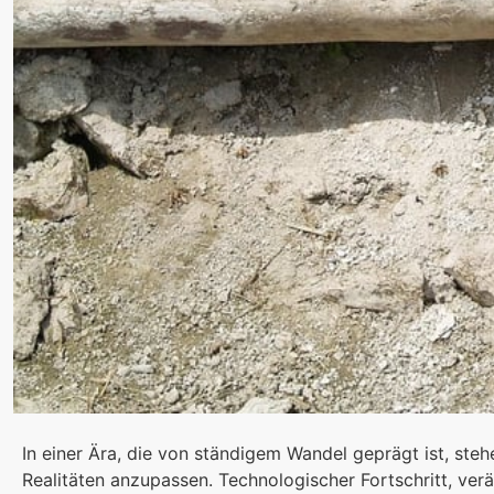
In einer Ära, die von ständigem Wandel geprägt ist, ste
Realitäten anzupassen. Technologischer Fortschritt, v