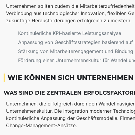
Unternehmen sollten zudem die Mitarbeiterzufriedenheit 
Verbindung aus technologischer Innovation, flexiblen Ge
zukünftige Herausforderungen erfolgreich zu meistern.
Kontinuierliche KPI-basierte Leistungsanalyse
Anpassung von Geschäftsstrategien basierend auf
Stärkung von Mitarbeiterengagement und Bindung
Förderung einer Unternehmenskultur für Wandel un
WIE KÖNNEN SICH UNTERNEHMEN
WAS SIND DIE ZENTRALEN ERFOLGSFAKTOR
Unternehmen, die erfolgreich durch den Wandel navigie
Unternehmenskultur. Die Integration moderner Technologi
kontinuierliche Anpassung der Geschäftsmodelle. Firmen
Change-Management-Ansätze.