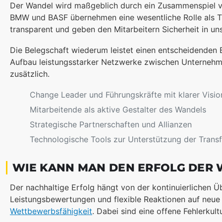
Der Wandel wird maßgeblich durch ein Zusammenspiel v
BMW und BASF übernehmen eine wesentliche Rolle als T
transparent und geben den Mitarbeitern Sicherheit in uns
Die Belegschaft wiederum leistet einen entscheidenden 
Aufbau leistungsstarker Netzwerke zwischen Unternehme
zusätzlich.
Change Leader und Führungskräfte mit klarer Visio
Mitarbeitende als aktive Gestalter des Wandels
Strategische Partnerschaften und Allianzen
Technologische Tools zur Unterstützung der Trans
WIE KANN MAN DEN ERFOLG DER 
Der nachhaltige Erfolg hängt von der kontinuierlichen 
Leistungsbewertungen und flexible Reaktionen auf neu
Wettbewerbsfähigkeit
. Dabei sind eine offene Fehlerkult