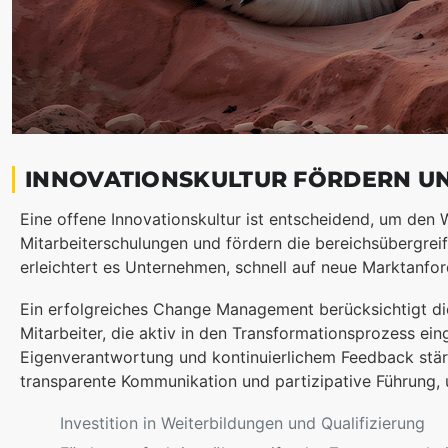
INNOVATIONSKULTUR FÖRDERN UN
Eine offene Innovationskultur ist entscheidend, um den W
Mitarbeiterschulungen und fördern die bereichsübergre
erleichtert es Unternehmen, schnell auf neue Marktanfo
Ein erfolgreiches Change Management berücksichtigt die
Mitarbeiter, die aktiv in den Transformationsprozess 
Eigenverantwortung und kontinuierlichem Feedback stär
transparente Kommunikation und partizipative Führung,
Investition in Weiterbildungen und Qualifizierung