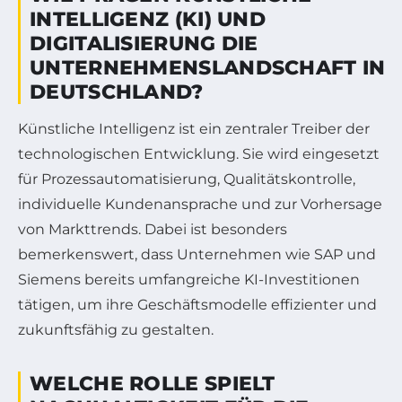
INTELLIGENZ (KI) UND
DIGITALISIERUNG DIE
UNTERNEHMENSLANDSCHAFT IN
DEUTSCHLAND?
Künstliche Intelligenz ist ein zentraler Treiber der
technologischen Entwicklung. Sie wird eingesetzt
für Prozessautomatisierung, Qualitätskontrolle,
individuelle Kundenansprache und zur Vorhersage
von Markttrends. Dabei ist besonders
bemerkenswert, dass Unternehmen wie SAP und
Siemens bereits umfangreiche KI-Investitionen
tätigen, um ihre Geschäftsmodelle effizienter und
zukunftsfähig zu gestalten.
WELCHE ROLLE SPIELT