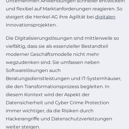
Unternehmen Anwendungen schneller entwickeln
und flexibel auf Marktanforderungen reagieren. So
steigert die Henkel AG ihre Agilität bei
digitalen
Innovationsprojekten.
Die Digitalisierungslösungen sind mittlerweile so
vielfältig, dass sie als essenzieller Bestandteil
moderner Geschäftsmodelle nicht mehr
wegzudenken sind. Sie umfassen neben
Softwarelösungen auch
Beratungsdienstleistungen und IT-Systemhäuser,
die den Transformationsprozess begleiten. In
diesem Kontext wird der Aspekt der
Datensicherheit und Cyber Crime Protection
immer wichtiger, da die Risiken durch
Hackerangriffe und Datenschutzverletzungen
weiter steigen.