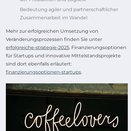
Bedeutung agiler und partnerschaftlicher
Zusammenarbeit im Wandel
Mehr zur erfolgreichen Umsetzung von
Veränderungsprozessen finden Sie unter
erfolgreiche-strategie-2025
. Finanzierungsoptionen
für Startups und innovative Mittelstandsprojekte
sind dort ebenfalls erläutert:
finanzierungsoptionen-startups
.