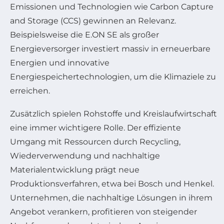
Emissionen und Technologien wie Carbon Capture
and Storage (CCS) gewinnen an Relevanz.
Beispielsweise die E.ON SE als großer
Energieversorger investiert massiv in erneuerbare
Energien und innovative
Energiespeichertechnologien, um die Klimaziele zu
erreichen.
Zusätzlich spielen Rohstoffe und Kreislaufwirtschaft
eine immer wichtigere Rolle. Der effiziente
Umgang mit Ressourcen durch Recycling,
Wiederverwendung und nachhaltige
Materialentwicklung prägt neue
Produktionsverfahren, etwa bei Bosch und Henkel.
Unternehmen, die nachhaltige Lösungen in ihrem
Angebot verankern, profitieren von steigender