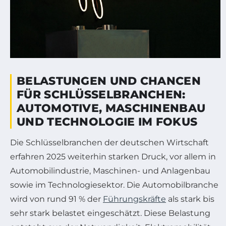
BELASTUNGEN UND CHANCEN
FÜR SCHLÜSSELBRANCHEN:
AUTOMOTIVE, MASCHINENBAU
UND TECHNOLOGIE IM FOKUS
Die Schlüsselbranchen der deutschen Wirtschaft
erfahren 2025 weiterhin starken Druck, vor allem in
Automobilindustrie, Maschinen- und Anlagenbau
sowie im Technologiesektor. Die Automobilbranche
wird von rund 91 % der
Führungskräfte
als stark bis
sehr stark belastet eingeschätzt. Diese Belastung