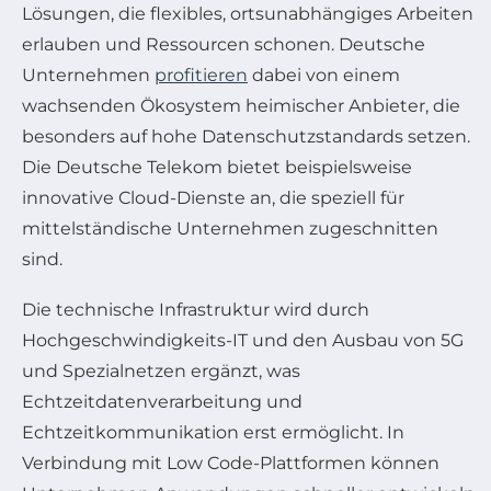
Lösungen, die flexibles, ortsunabhängiges Arbeiten
erlauben und Ressourcen schonen. Deutsche
Unternehmen
profitieren
dabei von einem
wachsenden Ökosystem heimischer Anbieter, die
besonders auf hohe Datenschutzstandards setzen.
Die Deutsche Telekom bietet beispielsweise
innovative Cloud-Dienste an, die speziell für
mittelständische Unternehmen zugeschnitten
sind.
Die technische Infrastruktur wird durch
Hochgeschwindigkeits-IT und den Ausbau von 5G
und Spezialnetzen ergänzt, was
Echtzeitdatenverarbeitung und
Echtzeitkommunikation erst ermöglicht. In
Verbindung mit Low Code-Plattformen können