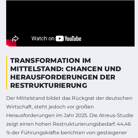
TRANSFORMATION IM
MITTELSTAND: CHANCEN UND
HERAUSFORDERUNGEN DER
RESTRUKTURIERUNG
Der Mittelstand bildet das Rückgrat der deutschen
Wirtschaft, steht jedoch vor großen
Herausforderungen im Jahr 2025. Die Atreus-Studie
zeigt einen hohen Restrukturierungsbedarf: 44,46
% der Führungskräfte berichten von gestiegener