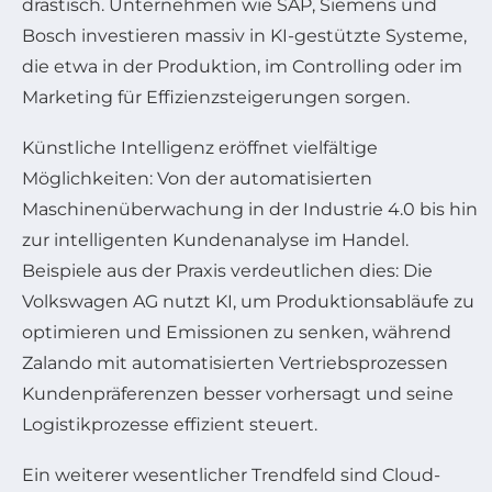
drastisch. Unternehmen wie SAP, Siemens und
Bosch investieren massiv in KI-gestützte Systeme,
die etwa in der Produktion, im Controlling oder im
Marketing für Effizienzsteigerungen sorgen.
Künstliche Intelligenz eröffnet vielfältige
Möglichkeiten: Von der automatisierten
Maschinenüberwachung in der Industrie 4.0 bis hin
zur intelligenten Kundenanalyse im Handel.
Beispiele aus der Praxis verdeutlichen dies: Die
Volkswagen AG nutzt KI, um Produktionsabläufe zu
optimieren und Emissionen zu senken, während
Zalando mit automatisierten Vertriebsprozessen
Kundenpräferenzen besser vorhersagt und seine
Logistikprozesse effizient steuert.
Ein weiterer wesentlicher Trendfeld sind Cloud-