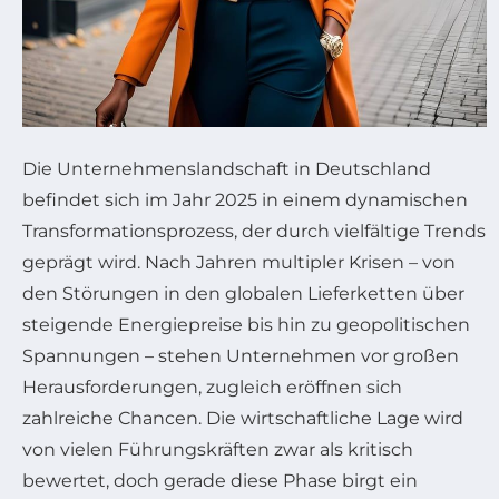
Die Unternehmenslandschaft in Deutschland
befindet sich im Jahr 2025 in einem dynamischen
Transformationsprozess, der durch vielfältige Trends
geprägt wird. Nach Jahren multipler Krisen – von
den Störungen in den globalen Lieferketten über
steigende Energiepreise bis hin zu geopolitischen
Spannungen – stehen Unternehmen vor großen
Herausforderungen, zugleich eröffnen sich
zahlreiche Chancen. Die wirtschaftliche Lage wird
von vielen Führungskräften zwar als kritisch
bewertet, doch gerade diese Phase birgt ein