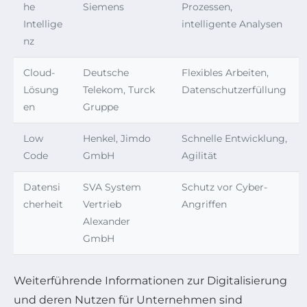
he
Siemens
Prozessen,
Intellige
intelligente Analysen
nz
Cloud-
Deutsche
Flexibles Arbeiten,
Lösung
Telekom, Turck
Datenschutzerfüllung
en
Gruppe
Low
Henkel, Jimdo
Schnelle Entwicklung,
Code
GmbH
Agilität
Datensi
SVA System
Schutz vor Cyber-
cherheit
Vertrieb
Angriffen
Alexander
GmbH
Weiterführende Informationen zur Digitalisierung
und deren Nutzen für Unternehmen sind