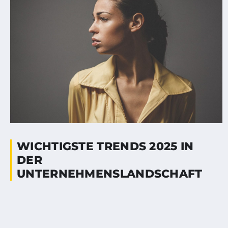
WICHTIGSTE TRENDS 2025 IN
DER
UNTERNEHMENSLANDSCHAFT