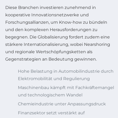
Diese Branchen investieren zunehmend in
kooperative Innovationsnetzwerke und
Forschungsallianzen, um Know-how zu bündeln
und den komplexen Herausforderungen zu
begegnen. Die Globalisierung fordert zudem eine
stärkere Internationalisierung, wobei Nearshoring
und regionale Wertschöpfungsketten als
Gegenstrategien an Bedeutung gewinnen.
Hohe Belastung in Automobilindustrie durch
Elektromobilität und Regulierung
Maschinenbau kämpft mit Fachkräftemangel
und technologischem Wandel
Chemieindustrie unter Anpassungsdruck
Finanzsektor setzt verstärkt auf