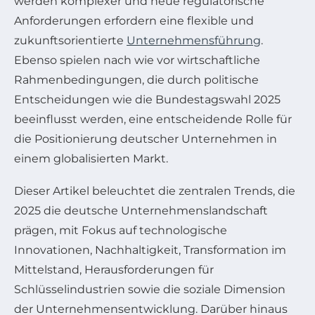
werden komplexer und neue regulatorische
Anforderungen erfordern eine flexible und
zukunftsorientierte
Unternehmensführung
.
Ebenso spielen nach wie vor wirtschaftliche
Rahmenbedingungen, die durch politische
Entscheidungen wie die Bundestagswahl 2025
beeinflusst werden, eine entscheidende Rolle für
die Positionierung deutscher Unternehmen in
einem globalisierten Markt.
Dieser Artikel beleuchtet die zentralen Trends, die
2025 die deutsche Unternehmenslandschaft
prägen, mit Fokus auf technologische
Innovationen, Nachhaltigkeit, Transformation im
Mittelstand, Herausforderungen für
Schlüsselindustrien sowie die soziale Dimension
der Unternehmensentwicklung. Darüber hinaus