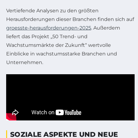
Vertiefende Analysen zu den größten
Herausforderungen dieser Branchen finden sich auf
groesste-herausforderungen-2025
. Außerdem
liefert das Projekt „50 Trend- und
Wachstumsmärkte der Zukunft“ wertvolle
Einblicke in wachstumsstarke Branchen und
Unternehmen.
SOZIALE ASPEKTE UND NEUE