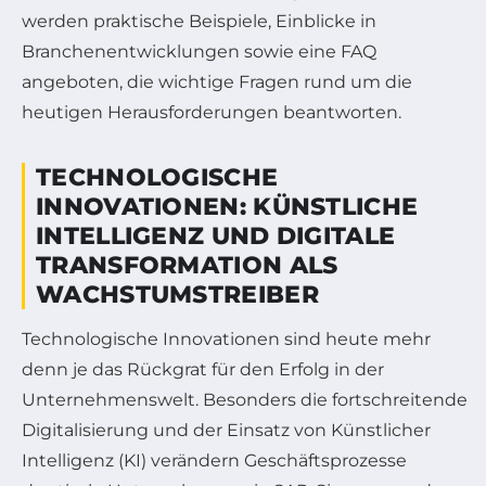
werden praktische Beispiele, Einblicke in
Branchenentwicklungen sowie eine FAQ
angeboten, die wichtige Fragen rund um die
heutigen Herausforderungen beantworten.
TECHNOLOGISCHE
INNOVATIONEN: KÜNSTLICHE
INTELLIGENZ UND DIGITALE
TRANSFORMATION ALS
WACHSTUMSTREIBER
Technologische Innovationen sind heute mehr
denn je das Rückgrat für den Erfolg in der
Unternehmenswelt. Besonders die fortschreitende
Digitalisierung und der Einsatz von Künstlicher
Intelligenz (KI) verändern Geschäftsprozesse