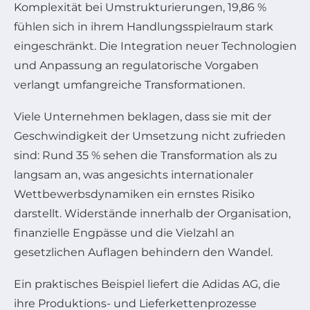
Komplexität bei Umstrukturierungen, 19,86 %
fühlen sich in ihrem Handlungsspielraum stark
eingeschränkt. Die Integration neuer Technologien
und Anpassung an regulatorische Vorgaben
verlangt umfangreiche Transformationen.
Viele Unternehmen beklagen, dass sie mit der
Geschwindigkeit der Umsetzung nicht zufrieden
sind: Rund 35 % sehen die Transformation als zu
langsam an, was angesichts internationaler
Wettbewerbsdynamiken ein ernstes Risiko
darstellt. Widerstände innerhalb der Organisation,
finanzielle Engpässe und die Vielzahl an
gesetzlichen Auflagen behindern den Wandel.
Ein praktisches Beispiel liefert die Adidas AG, die
ihre Produktions- und Lieferkettenprozesse