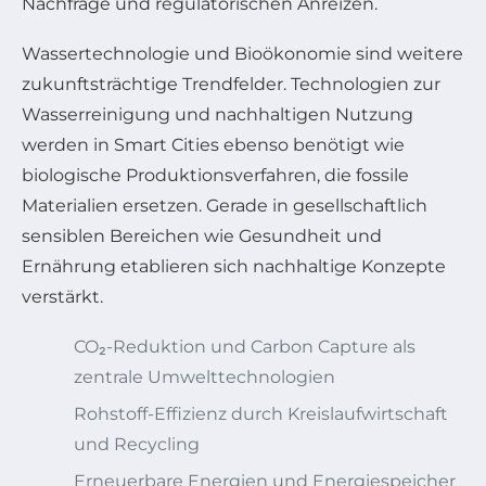
Nachfrage und regulatorischen Anreizen.
Wassertechnologie und Bioökonomie sind weitere
zukunftsträchtige Trendfelder. Technologien zur
Wasserreinigung und nachhaltigen Nutzung
werden in Smart Cities ebenso benötigt wie
biologische Produktionsverfahren, die fossile
Materialien ersetzen. Gerade in gesellschaftlich
sensiblen Bereichen wie Gesundheit und
Ernährung etablieren sich nachhaltige Konzepte
verstärkt.
CO₂-Reduktion und Carbon Capture als
zentrale Umwelttechnologien
Rohstoff-Effizienz durch Kreislaufwirtschaft
und Recycling
Erneuerbare Energien und Energiespeicher