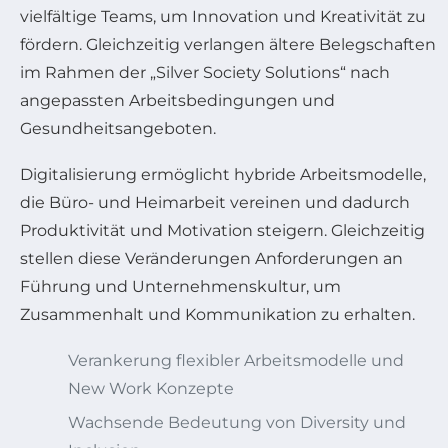
vielfältige Teams, um Innovation und Kreativität zu
fördern. Gleichzeitig verlangen ältere Belegschaften
im Rahmen der „Silver Society Solutions“ nach
angepassten Arbeitsbedingungen und
Gesundheitsangeboten.
Digitalisierung ermöglicht hybride Arbeitsmodelle,
die Büro- und Heimarbeit vereinen und dadurch
Produktivität und Motivation steigern. Gleichzeitig
stellen diese Veränderungen Anforderungen an
Führung und Unternehmenskultur, um
Zusammenhalt und Kommunikation zu erhalten.
Verankerung flexibler Arbeitsmodelle und
New Work Konzepte
Wachsende Bedeutung von Diversity und