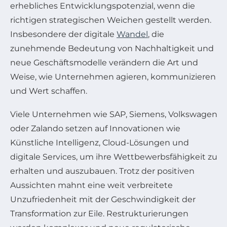
erhebliches Entwicklungspotenzial, wenn die
richtigen strategischen Weichen gestellt werden.
Insbesondere der digitale
Wandel
, die
zunehmende Bedeutung von Nachhaltigkeit und
neue Geschäftsmodelle verändern die Art und
Weise, wie Unternehmen agieren, kommunizieren
und Wert schaffen.
Viele Unternehmen wie SAP, Siemens, Volkswagen
oder Zalando setzen auf Innovationen wie
Künstliche Intelligenz, Cloud-Lösungen und
digitale Services, um ihre Wettbewerbsfähigkeit zu
erhalten und auszubauen. Trotz der positiven
Aussichten mahnt eine weit verbreitete
Unzufriedenheit mit der Geschwindigkeit der
Transformation zur Eile. Restrukturierungen