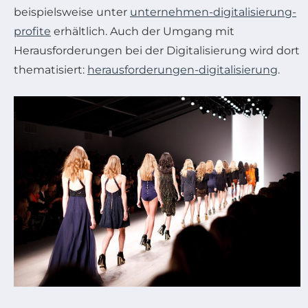
beispielsweise unter
unternehmen-digitalisierung-
profite
erhältlich. Auch der Umgang mit
Herausforderungen bei der Digitalisierung wird dort
thematisiert:
herausforderungen-digitalisierung
.