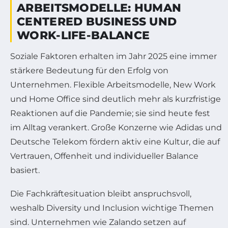
ARBEITSMODELLE: HUMAN
CENTERED BUSINESS UND
WORK-LIFE-BALANCE
Soziale Faktoren erhalten im Jahr 2025 eine immer
stärkere Bedeutung für den Erfolg von
Unternehmen. Flexible Arbeitsmodelle, New Work
und Home Office sind deutlich mehr als kurzfristige
Reaktionen auf die Pandemie; sie sind heute fest
im Alltag verankert. Große Konzerne wie Adidas und
Deutsche Telekom fördern aktiv eine Kultur, die auf
Vertrauen, Offenheit und individueller Balance
basiert.
Die Fachkräftesituation bleibt anspruchsvoll,
weshalb Diversity und Inclusion wichtige Themen
sind. Unternehmen wie Zalando setzen auf