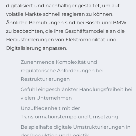
digitalisiert und nachhaltiger gestaltet, um auf
volatile Märkte schnell reagieren zu können.
Ähnliche Bemühungen sind bei Bosch und BMW
zu beobachten, die ihre Geschäftsmodelle an die
Herausforderungen von Elektromobilität und
Digitalisierung anpassen.
Zunehmende Komplexität und
regulatorische Anforderungen bei
Restrukturierungen
Gefühl eingeschränkter Handlungsfreiheit bei
vielen Unternehmen
Unzufriedenheit mit der
Transformationstempo und Umsetzung
Beispielhafte digitale Umstrukturierungen in
der Produktion und Logistik