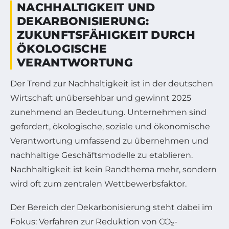
NACHHALTIGKEIT UND
DEKARBONISIERUNG:
ZUKUNFTSFÄHIGKEIT DURCH
ÖKOLOGISCHE
VERANTWORTUNG
Der Trend zur Nachhaltigkeit ist in der deutschen
Wirtschaft unübersehbar und gewinnt 2025
zunehmend an Bedeutung. Unternehmen sind
gefordert, ökologische, soziale und ökonomische
Verantwortung umfassend zu übernehmen und
nachhaltige Geschäftsmodelle zu etablieren.
Nachhaltigkeit ist kein Randthema mehr, sondern
wird oft zum zentralen Wettbewerbsfaktor.
Der Bereich der Dekarbonisierung steht dabei im
Fokus: Verfahren zur Reduktion von CO₂-