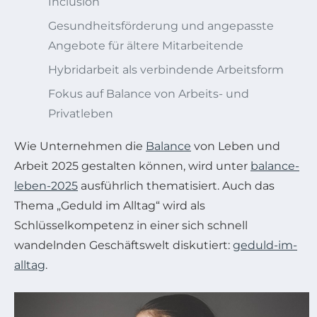
Inclusion
Gesundheitsförderung und angepasste
Angebote für ältere Mitarbeitende
Hybridarbeit als verbindende Arbeitsform
Fokus auf Balance von Arbeits- und
Privatleben
Wie Unternehmen die
Balance
von Leben und
Arbeit 2025 gestalten können, wird unter
balance-
leben-2025
ausführlich thematisiert. Auch das
Thema „Geduld im Alltag“ wird als
Schlüsselkompetenz in einer sich schnell
wandelnden Geschäftswelt diskutiert:
geduld-im-
alltag
.