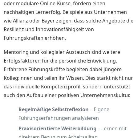
oder modulare Online-Kurse, fördern einen
nachhaltigen Lernerfolg. Beispiele aus Unternehmen
wie Allianz oder Bayer zeigen, dass solche Angebote die
Resilienz und Innovationsfähigkeit von
Führungskräften erhöhen.
Mentoring und kollegialer Austausch sind weitere
Erfolgsfaktoren für die persönliche Entwicklung.
Erfahrene Führungskräfte begleiten dabei jüngere
Kolleg:innen und teilen ihr Wissen. Dies stärkt nicht nur
das individuelle Kompetenzprofil, sondern unterstützt
auch den Aufbau einer positiven Unternehmenskultur.
Regelmäßige Selbstreflexion
– Eigene
Führungserfahrungen analysieren
Praxisorientierte Weiterbildung
– Lernen mit
direktem Bezug zum Arbeitsalltag