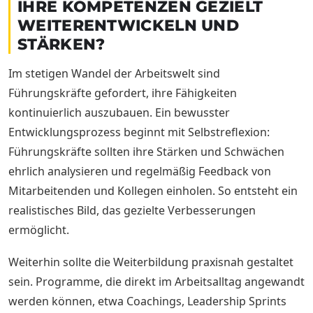
IHRE KOMPETENZEN GEZIELT
WEITERENTWICKELN UND
STÄRKEN?
Im stetigen Wandel der Arbeitswelt sind
Führungskräfte gefordert, ihre Fähigkeiten
kontinuierlich auszubauen. Ein bewusster
Entwicklungsprozess beginnt mit Selbstreflexion:
Führungskräfte sollten ihre Stärken und Schwächen
ehrlich analysieren und regelmäßig Feedback von
Mitarbeitenden und Kollegen einholen. So entsteht ein
realistisches Bild, das gezielte Verbesserungen
ermöglicht.
Weiterhin sollte die Weiterbildung praxisnah gestaltet
sein. Programme, die direkt im Arbeitsalltag angewandt
werden können, etwa Coachings, Leadership Sprints