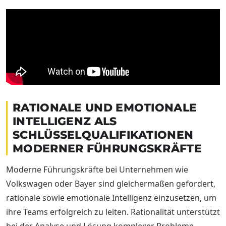
RATIONALE UND EMOTIONALE
INTELLIGENZ ALS
SCHLÜSSELQUALIFIKATIONEN
MODERNER FÜHRUNGSKRÄFTE
Moderne Führungskräfte bei Unternehmen wie
Volkswagen oder Bayer sind gleichermaßen gefordert,
rationale sowie emotionale Intelligenz einzusetzen, um
ihre Teams erfolgreich zu leiten. Rationalität unterstützt