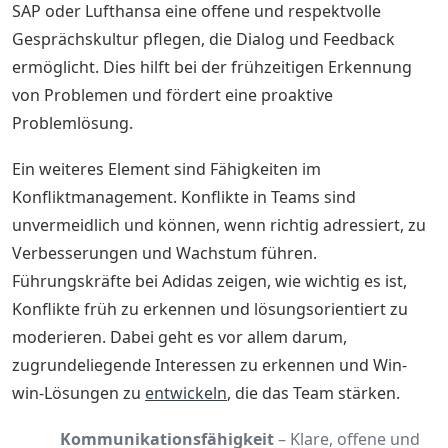
SAP oder Lufthansa eine offene und respektvolle
Gesprächskultur pflegen, die Dialog und Feedback
ermöglicht. Dies hilft bei der frühzeitigen Erkennung
von Problemen und fördert eine proaktive
Problemlösung.
Ein weiteres Element sind Fähigkeiten im
Konfliktmanagement. Konflikte in Teams sind
unvermeidlich und können, wenn richtig adressiert, zu
Verbesserungen und Wachstum führen.
Führungskräfte bei Adidas zeigen, wie wichtig es ist,
Konflikte früh zu erkennen und lösungsorientiert zu
moderieren. Dabei geht es vor allem darum,
zugrundeliegende Interessen zu erkennen und Win-
win-Lösungen zu
entwickeln
, die das Team stärken.
Kommunikationsfähigkeit
– Klare, offene und