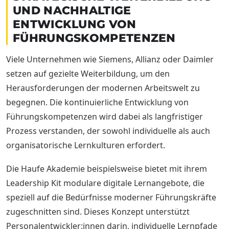
UND NACHHALTIGE
ENTWICKLUNG VON
FÜHRUNGSKOMPETENZEN
Viele Unternehmen wie Siemens, Allianz oder Daimler
setzen auf gezielte Weiterbildung, um den
Herausforderungen der modernen Arbeitswelt zu
begegnen. Die kontinuierliche Entwicklung von
Führungskompetenzen wird dabei als langfristiger
Prozess verstanden, der sowohl individuelle als auch
organisatorische Lernkulturen erfordert.
Die Haufe Akademie beispielsweise bietet mit ihrem
Leadership Kit modulare digitale Lernangebote, die
speziell auf die Bedürfnisse moderner Führungskräfte
zugeschnitten sind. Dieses Konzept unterstützt
Personalentwickler:innen darin, individuelle Lernpfade