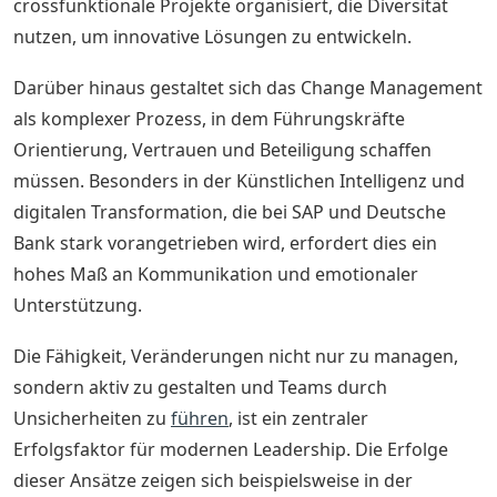
crossfunktionale Projekte organisiert, die Diversität
nutzen, um innovative Lösungen zu entwickeln.
Darüber hinaus gestaltet sich das Change Management
als komplexer Prozess, in dem Führungskräfte
Orientierung, Vertrauen und Beteiligung schaffen
müssen. Besonders in der Künstlichen Intelligenz und
digitalen Transformation, die bei SAP und Deutsche
Bank stark vorangetrieben wird, erfordert dies ein
hohes Maß an Kommunikation und emotionaler
Unterstützung.
Die Fähigkeit, Veränderungen nicht nur zu managen,
sondern aktiv zu gestalten und Teams durch
Unsicherheiten zu
führen
, ist ein zentraler
Erfolgsfaktor für modernen Leadership. Die Erfolge
dieser Ansätze zeigen sich beispielsweise in der