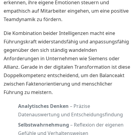
erkennen, ihre eigene Emotionen steuern und
empathisch auf Mitarbeiter eingehen, um eine positive
Teamdynamik zu fördern.
Die Kombination beider Intelligenzen macht eine
Führungskraft widerstandsfähig und anpassungsfähig
gegenüber den sich ständig wandelnden
Anforderungen in Unternehmen wie Siemens oder
Allianz. Gerade in der digitalen Transformation ist diese
Doppelkompetenz entscheidend, um den Balanceakt
zwischen Faktenorientierung und menschlicher
Führung zu meistern.
Analytisches Denken
– Präzise
Datenauswertung und Entscheidungsfindung
Selbstwahrnehmung
– Reflexion der eigenen
Gefühle und Verhaltensweisen