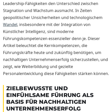
Leadership-Fähigkeiten den Unterschied zwischen
Stagnation und Wachstum ausmacht. In Zeiten
geopolitischer Unsicherheiten und technologischem
Wandel
, insbesondere mit der Integration von
Künstlicher Intelligenz, sind moderne
Führungskompetenzen essenzieller denn je. Dieser
Artikel beleuchtet die Kernkompetenzen, die
Führungskräfte heute und zukünftig benötigen, um
nachhaltigen Unternehmenserfolg sicherzustellen, und
zeigt, wie Weiterbildung und gezielte
Personalentwicklung diese Fähigkeiten stärken können.
ZIELBEWUSSTE UND
EINFÜHLSAME FÜHRUNG ALS
BASIS FÜR NACHHALTIGEN
UNTERNEHMENSERFOLG