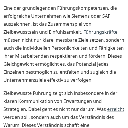
Eine der grundlegenden Führungskompetenzen, die
erfolgreiche Unternehmen wie Siemens oder SAP
auszeichnen, ist das Zusammenspiel von
Zielbewusstsein und Einfühlsamkeit.
Führungskräfte
müssen nicht nur klare, messbare Ziele setzen, sondern
auch die individuellen Persönlichkeiten und Fähigkeiten
ihrer Mitarbeitenden respektieren und fördern. Dieses
Gleichgewicht ermöglicht es, das Potenzial jedes
Einzelnen bestmöglich zu entfalten und zugleich die
Unternehmensziele effektiv zu verfolgen.
Zielbewusste Führung zeigt sich insbesondere in der
klaren Kommunikation von Erwartungen und
Strategien. Dabei geht es nicht nur darum, Was
erreicht
werden soll, sondern auch um das Verständnis des
Warum. Dieses Verständnis schafft eine