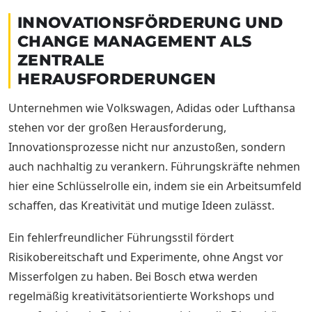
INNOVATIONSFÖRDERUNG UND
CHANGE MANAGEMENT ALS
ZENTRALE
HERAUSFORDERUNGEN
Unternehmen wie Volkswagen, Adidas oder Lufthansa
stehen vor der großen Herausforderung,
Innovationsprozesse nicht nur anzustoßen, sondern
auch nachhaltig zu verankern. Führungskräfte nehmen
hier eine Schlüsselrolle ein, indem sie ein Arbeitsumfeld
schaffen, das Kreativität und mutige Ideen zulässt.
Ein fehlerfreundlicher Führungsstil fördert
Risikobereitschaft und Experimente, ohne Angst vor
Misserfolgen zu haben. Bei Bosch etwa werden
regelmäßig kreativitätsorientierte Workshops und