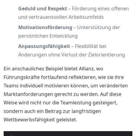
Geduld und Respekt
– Förderung eines offenen
und vertrauensvollen Arbeitsumfelds
Motivationsförderung
– Unterstützung der
persönlichen Entwicklung
Anpassungsfähigkeit
– Flexibilität bei
Änderungen ohne Verlust der Zielorientierung
Ein anschauliches Beispiel bietet Allianz, wo
Führungskräfte fortlaufend reflektieren, wie sie ihre
Teams individuell motivieren können, um veränderten
Marktanforderungen gerecht zu werden. Auf diese
Weise wird nicht nur die Teamleistung gesteigert,
sondern auch ein Beitrag zur langfristigen
Wettbewerbsfähigkeit geleistet.