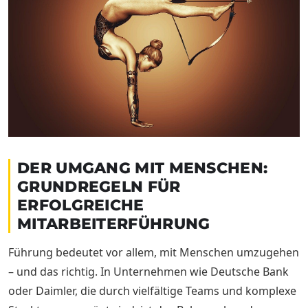
DER UMGANG MIT MENSCHEN:
GRUNDREGELN FÜR
ERFOLGREICHE
MITARBEITERFÜHRUNG
Führung bedeutet vor allem, mit Menschen umzugehen
– und das richtig. In Unternehmen wie Deutsche Bank
oder Daimler, die durch vielfältige Teams und komplexe