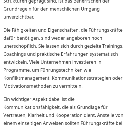
Strukturen geprägt sind, ist das Beherrschen der
Grundregeln für den menschlichen Umgang
unverzichtbar.
Die Fähigkeiten und Eigenschaften, die Führungskräfte
dafür benötigen, sind weder angeboren noch
unerschöpflich. Sie lassen sich durch gezielte Trainings,
Coachings und praktische Erfahrungen systematisch
entwickeln. Viele Unternehmen investieren in
Programme, um Führungstechniken wie
Konfliktmanagement, Kommunikationsstrategien oder
Motivationsmethoden zu vermitteln.
Ein wichtiger Aspekt dabei ist die
Kommunikationsfähigkeit, die als Grundlage für
Vertrauen, Klarheit und Kooperation dient. Anstelle von
einem einseitigen Anweisen sollten Führungskräfte bei