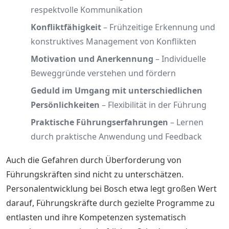
respektvolle Kommunikation
Konfliktfähigkeit
– Frühzeitige Erkennung und
konstruktives Management von Konflikten
Motivation und Anerkennung
– Individuelle
Beweggründe verstehen und fördern
Geduld im Umgang mit unterschiedlichen
Persönlichkeiten
– Flexibilität in der Führung
Praktische Führungserfahrungen
– Lernen
durch praktische Anwendung und Feedback
Auch die Gefahren durch Überforderung von
Führungskräften sind nicht zu unterschätzen.
Personalentwicklung bei Bosch etwa legt großen Wert
darauf, Führungskräfte durch gezielte Programme zu
entlasten und ihre Kompetenzen systematisch