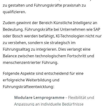
zu gestalten und Führungskräfte praxisnah zu
qualifizieren.
Zudem gewinnt der Bereich Künstliche Intelligenz an
Bedeutung. Führungskräfte bei Unternehmen wie SAP
oder Bosch werden befähigt, KI-Technologien nicht nur
zu verstehen, sondern sie strategisch im
Führungsalltag zu integrieren. Dies verlangt eine
Balance zwischen technologischem Fortschritt und
menschenzentrierter Führung.
Folgende Aspekte sind entscheidend für eine
erfolgreiche Weiterbildung und
Führungskräfteentwicklung:
Modulare Lernprogramme
– Flexibilität und
Anpassung an individuelle Bedürfnisse