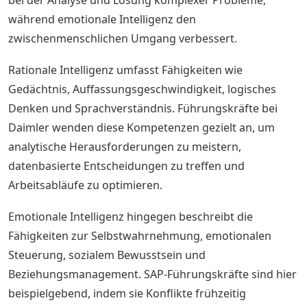
bei der Analyse und Lösung komplexer Probleme,
während emotionale Intelligenz den
zwischenmenschlichen Umgang verbessert.
Rationale Intelligenz umfasst Fähigkeiten wie
Gedächtnis, Auffassungsgeschwindigkeit, logisches
Denken und Sprachverständnis. Führungskräfte bei
Daimler wenden diese Kompetenzen gezielt an, um
analytische Herausforderungen zu meistern,
datenbasierte Entscheidungen zu treffen und
Arbeitsabläufe zu optimieren.
Emotionale Intelligenz hingegen beschreibt die
Fähigkeiten zur Selbstwahrnehmung, emotionalen
Steuerung, sozialem Bewusstsein und
Beziehungsmanagement. SAP-Führungskräfte sind hier
beispielgebend, indem sie Konflikte frühzeitig