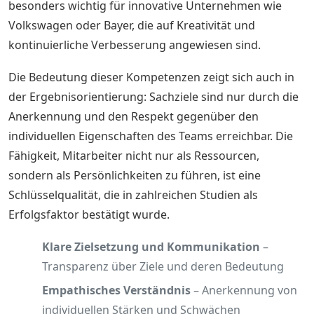
besonders wichtig für innovative Unternehmen wie
Volkswagen oder Bayer, die auf Kreativität und
kontinuierliche Verbesserung angewiesen sind.
Die Bedeutung dieser Kompetenzen zeigt sich auch in
der Ergebnisorientierung: Sachziele sind nur durch die
Anerkennung und den Respekt gegenüber den
individuellen Eigenschaften des Teams erreichbar. Die
Fähigkeit, Mitarbeiter nicht nur als Ressourcen,
sondern als Persönlichkeiten zu führen, ist eine
Schlüsselqualität, die in zahlreichen Studien als
Erfolgsfaktor bestätigt wurde.
Klare Zielsetzung und Kommunikation
–
Transparenz über Ziele und deren Bedeutung
Empathisches Verständnis
– Anerkennung von
individuellen Stärken und Schwächen