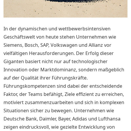
In der dynamischen und wettbewerbsintensiven
Geschäftswelt von heute stehen Unternehmen wie
Siemens, Bosch, SAP, Volkswagen und Allianz vor
vielfältigen Herausforderungen. Der Erfolg dieser
Giganten basiert nicht nur auf technologischer
Innovation oder Marktdominanz, sondern maßgeblich
auf der Qualität ihrer Führungskräfte.
Führungskompetenzen sind dabei der entscheidende
Faktor, der Teams befähigt, Ziele effizient zu erreichen,
motiviert zusammenzuarbeiten und sich in komplexen
Situationen sicher zu bewegen. Unternehmen wie
Deutsche Bank, Daimler, Bayer, Adidas und Lufthansa
zeigen eindrucksvoll, wie gezielte Entwicklung von