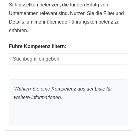
Schlüsselkompetenzen, die für den Erfolg von
Unternehmen relevant sind. Nutzen Sie die Filter und
Details, um mehr über jede Führungskompetenz zu
erfahren.
Führe Kompetenz filtern:
Wählen Sie eine Kompetenz aus der Liste für
weitere Informationen.