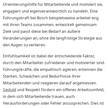
Orientierungshilfe für Mitarbeitende und motiviert sie,
engagiert und eigenverantwortlich zu handeln. Eine
Führungskraft bei Bosch beispielsweise arbeitet eng
mit ihren Teams zusammen, entwickelt gemeinsam
Ziele und passt diese bei Bedarf an äußere
Veränderungen an, ohne die langfristige Strategie aus
den Augen zu verlieren.
Einfühlsamkeit ist dabei der entscheidende Faktor,
durch den Mitarbeiter zufriedener und motivierter sind.
Führungskräfte, die empathisch agieren, erkennen die
Stärken, Schwächen und Bedürfnisse ihrer
Mitarbeitenden und reagieren darauf angemessen.
Geduld
und Respekt fördern ein offenes Arbeitsumfeld,
in dem sich Mitarbeitende trauen, auch
Herausforderungen oder Fehler anzusprechen. Dies ist