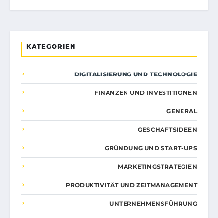
KATEGORIEN
DIGITALISIERUNG UND TECHNOLOGIE
FINANZEN UND INVESTITIONEN
GENERAL
GESCHÄFTSIDEEN
GRÜNDUNG UND START-UPS
MARKETINGSTRATEGIEN
PRODUKTIVITÄT UND ZEITMANAGEMENT
UNTERNEHMENSFÜHRUNG