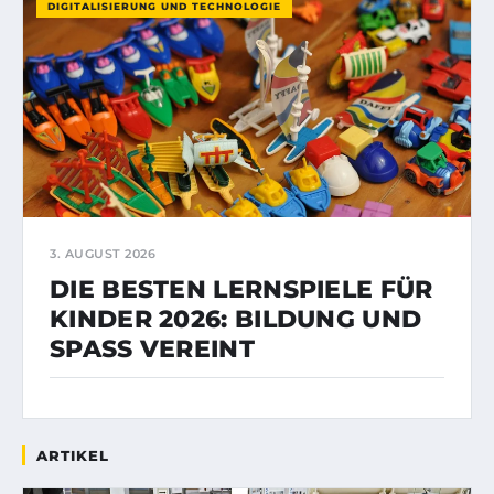
DIGITALISIERUNG UND TECHNOLOGIE
3. AUGUST 2026
DIE BESTEN LERNSPIELE FÜR
KINDER 2026: BILDUNG UND
SPASS VEREINT
ARTIKEL