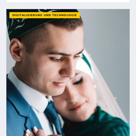
DIGITALISIERUNG UND TECHNOLOGIE