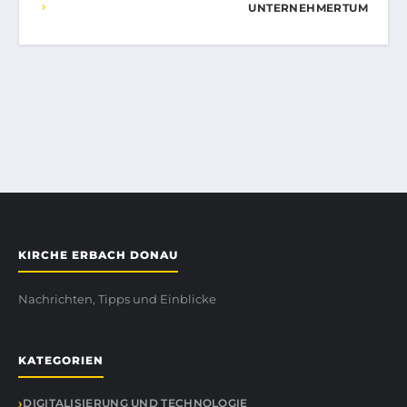
UNTERNEHMERTUM
KIRCHE ERBACH DONAU
Nachrichten, Tipps und Einblicke
KATEGORIEN
DIGITALISIERUNG UND TECHNOLOGIE