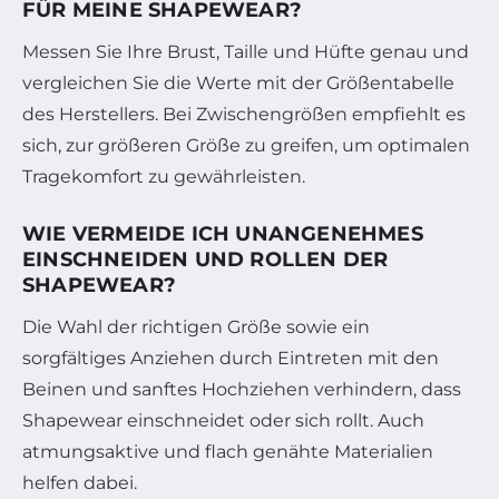
ÜR MEINE SHAPEWEAR?
Messen Sie Ihre Brust, Taille und Hüfte genau und
vergleichen Sie die Werte mit der Größentabelle
des Herstellers. Bei Zwischengrößen empfiehlt es
sich, zur größeren Größe zu greifen, um optimalen
Tragekomfort zu gewährleisten.
WIE VERMEIDE ICH UNANGENEHMES
EINSCHNEIDEN UND ROLLEN DER
SHAPEWEAR?
Die Wahl der richtigen Größe sowie ein
sorgfältiges Anziehen durch Eintreten mit den
Beinen und sanftes Hochziehen verhindern, dass
Shapewear einschneidet oder sich rollt. Auch
atmungsaktive und flach genähte Materialien
helfen dabei.