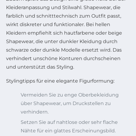
Kleideranpassung und Stilwahl. Shapewear, die
farblich und schnitttechnisch zum Outfit passt,
wirkt diskreter und funktionaler. Bei hellen
Kleidern empfiehlt sich hautfarbene oder beige
Shapewear, die unter dunkler Kleidung durch
schwarze oder dunkle Modelle ersetzt wird. Das
verhindert unschöne Konturen durchscheinen
und unterstützt das Styling.
Stylingtipps für eine elegante Figurformung:
Vermeiden Sie zu enge Oberbekleidung
über Shapewear, um Druckstellen zu
verhindern.
Setzen Sie auf nahtlose oder sehr flache
Nähte für ein glattes Erscheinungsbild.