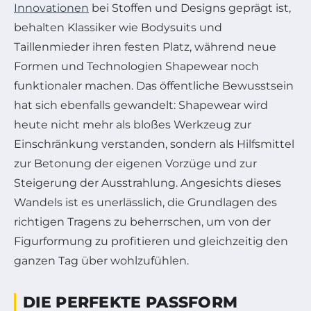
Innovationen
bei Stoffen und Designs geprägt ist,
behalten Klassiker wie Bodysuits und
Taillenmieder ihren festen Platz, während neue
Formen und Technologien Shapewear noch
funktionaler machen. Das öffentliche Bewusstsein
hat sich ebenfalls gewandelt: Shapewear wird
heute nicht mehr als bloßes Werkzeug zur
Einschränkung verstanden, sondern als Hilfsmittel
zur Betonung der eigenen Vorzüge und zur
Steigerung der Ausstrahlung. Angesichts dieses
Wandels ist es unerlässlich, die Grundlagen des
richtigen Tragens zu beherrschen, um von der
Figurformung zu profitieren und gleichzeitig den
ganzen Tag über wohlzufühlen.
DIE PERFEKTE PASSFORM