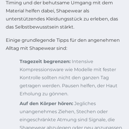
Timing und der behutsame Umgang mit dem
Material helfen dabei, Shapewear als
unterstützendes Kleidungsstück zu erleben, das
das Selbstbewusstsein stärkt.
Einige grundlegende Tipps für den angenehmen
Alltag mit Shapewear sind:
Tragezeit begrenzen:
Intensive
Kompressionsware wie Modelle mit fester
Kontrolle sollten nicht den ganzen Tag
getragen werden. Pausen helfen, der Haut
Erholung zu gönnen.
Auf den Körper hören:
Jegliches
unangenehmes Ziehen, Stechen oder
eingeschränkte Atmung sind Signale, die
Shapewear abzulegen oder neu anzupassen.