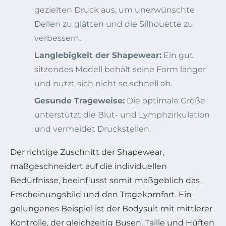
gezielten Druck aus, um unerwünschte
Dellen zu glätten und die Silhouette zu
verbessern.
Langlebigkeit der Shapewear:
Ein gut
sitzendes Modell behält seine Form länger
und nutzt sich nicht so schnell ab.
Gesunde Trageweise:
Die optimale Größe
unterstützt die Blut- und Lymphzirkulation
und vermeidet Druckstellen.
Der richtige Zuschnitt der Shapewear,
maßgeschneidert auf die individuellen
Bedürfnisse, beeinflusst somit maßgeblich das
Erscheinungsbild und den Tragekomfort. Ein
gelungenes Beispiel ist der Bodysuit mit mittlerer
Kontrolle, der gleichzeitig Busen, Taille und Hüften