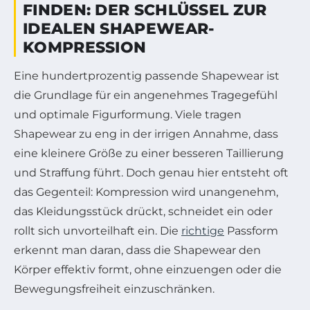
FINDEN: DER SCHLÜSSEL ZUR
IDEALEN SHAPEWEAR-
KOMPRESSION
Eine hundertprozentig passende Shapewear ist
die Grundlage für ein angenehmes Tragegefühl
und optimale Figurformung. Viele tragen
Shapewear zu eng in der irrigen Annahme, dass
eine kleinere Größe zu einer besseren Taillierung
und Straffung führt. Doch genau hier entsteht oft
das Gegenteil: Kompression wird unangenehm,
das Kleidungsstück drückt, schneidet ein oder
rollt sich unvorteilhaft ein. Die
richtige
Passform
erkennt man daran, dass die Shapewear den
Körper effektiv formt, ohne einzuengen oder die
Bewegungsfreiheit einzuschränken.