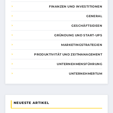
FINANZEN UND INVESTITIONEN
GENERAL
GESCHÄFTSIDEEN
GRÜNDUNG UND START-UPS
MARKETINGSTRATEGIEN
PRODUKTIVITÄT UND ZEITMANAGEMENT
UNTERNEHMENSFÜHRUNG
UNTERNEHMERTUM
NEUESTE ARTIKEL