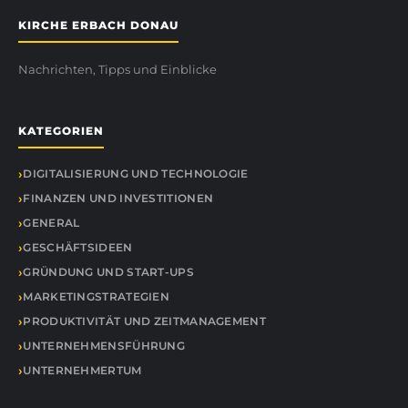
KIRCHE ERBACH DONAU
Nachrichten, Tipps und Einblicke
KATEGORIEN
DIGITALISIERUNG UND TECHNOLOGIE
FINANZEN UND INVESTITIONEN
GENERAL
GESCHÄFTSIDEEN
GRÜNDUNG UND START-UPS
MARKETINGSTRATEGIEN
PRODUKTIVITÄT UND ZEITMANAGEMENT
UNTERNEHMENSFÜHRUNG
UNTERNEHMERTUM