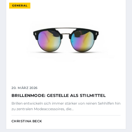
GENERAL
20. MÄRZ 2026
BRILLENMODE: GESTELLE ALS STILMITTEL
Brillen entwickeln sich immer stärker von reinen Sehhilfen hin
zu zentralen Modeaccessoires, die…
CHRISTINA BECK