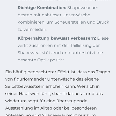
Richtige Kombination:
Shapewear am
besten mit nahtloser Unterwäsche
kombinieren, um Scheuerstellen und Druck
zu vermeiden.
Körperhaltung bewusst verbessern:
Diese
wirkt zusammen mit der Taillierung der
Shapewear stützend und unterstützt die
gesamte Optik positiv.
Ein häufig beobachteter Effekt ist, dass das Tragen
von figurformender Unterwäsche das eigene
Selbstbewusstsein erhöhen kann. Wer sich in
seiner Haut wohlfühlt, strahlt das aus – und das
wiederum sorgt für eine überzeugende
Ausstrahlung im Alltag oder bei besonderen
Anlässen. So wird Shapewear nicht nur zum