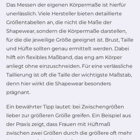
Das Messen der eigenen Körpermaße ist hierfür
unerlässlich. Viele Hersteller bieten detaillierte
Größentabellen an, die nicht die Maße der
Shapewear, sondern die Körpermaße darstellen,
für die die jeweilige Größe geeignet ist. Brust, Taille
und Hüfte sollten genau ermittelt werden. Dabei
hilft ein flexibles Maßband, das eng am Körper
anliegt ohne einzuschneiden. Für eine verlässliche
Taillierung ist oft die Taille der wichtigste Maßstab,
denn hier wirkt die Shapewear besonders
prägnant.
Ein bewährter Tipp lautet: bei Zwischengrößen
lieber zur größeren Größe greifen. Ein Beispiel aus
der Praxis zeigt, dass Frauen mit Hüftmaß
zwischen zwei Größen durch die größere oft mehr