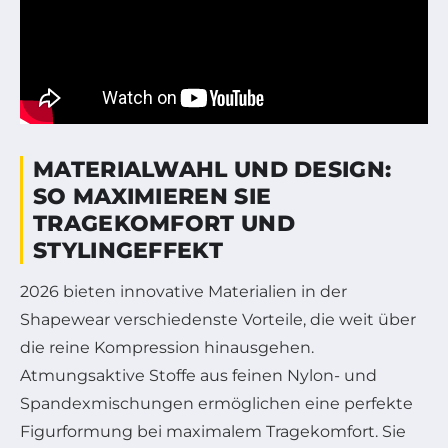
MATERIALWAHL UND DESIGN:
SO MAXIMIEREN SIE
TRAGEKOMFORT UND
STYLINGEFFEKT
2026 bieten innovative Materialien in der
Shapewear verschiedenste Vorteile, die weit über
die reine Kompression hinausgehen.
Atmungsaktive Stoffe aus feinen Nylon- und
Spandexmischungen ermöglichen eine perfekte
Figurformung bei maximalem Tragekomfort. Sie