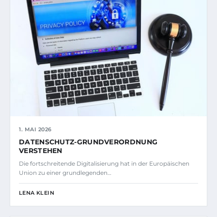
1. MAI 2026
DATENSCHUTZ-GRUNDVERORDNUNG
VERSTEHEN
Die fortschreitende Digitalisierung hat in der Europäischen
Union zu einer grundlegenden…
LENA KLEIN