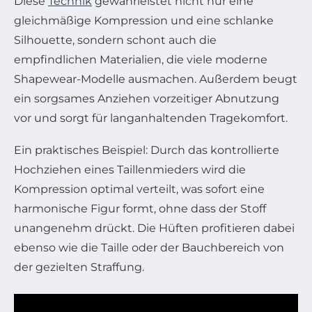
Diese
Technik
gewährleistet nicht nur eine
gleichmäßige Kompression und eine schlanke
Silhouette, sondern schont auch die
empfindlichen Materialien, die viele moderne
Shapewear-Modelle ausmachen. Außerdem beugt
ein sorgsames Anziehen vorzeitiger Abnutzung
vor und sorgt für langanhaltenden Tragekomfort.
Ein praktisches Beispiel: Durch das kontrollierte
Hochziehen eines Taillenmieders wird die
Kompression optimal verteilt, was sofort eine
harmonische Figur formt, ohne dass der Stoff
unangenehm drückt. Die Hüften profitieren dabei
ebenso wie die Taille oder der Bauchbereich von
der gezielten Straffung.