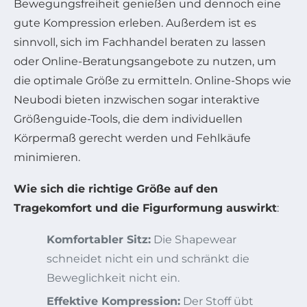
Bewegungsfreiheit genießen und dennoch eine
gute Kompression erleben. Außerdem ist es
sinnvoll, sich im Fachhandel beraten zu lassen
oder Online-Beratungsangebote zu nutzen, um
die optimale Größe zu ermitteln. Online-Shops wie
Neubodi bieten inzwischen sogar interaktive
Größenguide-Tools, die dem individuellen
Körpermaß gerecht werden und Fehlkäufe
minimieren.
Wie sich die richtige Größe auf den
Tragekomfort und die Figurformung auswirkt
:
Komfortabler Sitz:
Die Shapewear
schneidet nicht ein und schränkt die
Beweglichkeit nicht ein.
Effektive Kompression:
Der Stoff übt