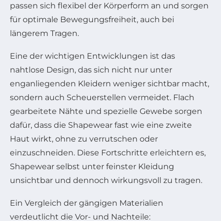
passen sich flexibel der Körperform an und sorgen
für optimale Bewegungsfreiheit, auch bei
längerem Tragen.
Eine der wichtigen Entwicklungen ist das
nahtlose Design, das sich nicht nur unter
enganliegenden Kleidern weniger sichtbar macht,
sondern auch Scheuerstellen vermeidet. Flach
gearbeitete Nähte und spezielle Gewebe sorgen
dafür, dass die Shapewear fast wie eine zweite
Haut wirkt, ohne zu verrutschen oder
einzuschneiden. Diese Fortschritte erleichtern es,
Shapewear selbst unter feinster Kleidung
unsichtbar und dennoch wirkungsvoll zu tragen.
Ein Vergleich der gängigen Materialien
verdeutlicht die Vor- und Nachteile: