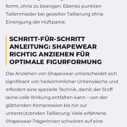
formt, ohne zu beengen. Ebenso punkten
Taillenmieder bei gezielter Taillierung ohne
Einengung der Hüftpartie.
SCHRITT-FÜR-SCHRITT
ANLEITUNG: SHAPEWEAR
RICHTIG ANZIEHEN FÜR
OPTIMALE FIGURFORMUNG
Das Anziehen von Shapewear unterscheidet sich
signifikant von herkömmlicher Unterwäsche und
erfordert eine spezielle Technik, damit der Stoff
seine volle Wirkung entfalten kann – von der
glättenden Kompression bis hin zur
unterstützenden Taillierung. Viele erfahrene
Shapewear-Trägerinnen schwören auf eine