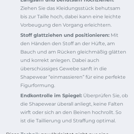
Ziehen Sie das Kleidungsstück behutsam
bis zur Taille hoch, dabei kann eine leichte
Vorbeugung den Vorgang erleichtern.
Stoff glattziehen und positionieren:
Mit
den Händen den Stoff an der Hüfte, am
Bauch und am Rücken gleichmäßig glätten
und korrekt anlegen. Dabei auch
überschüssiges Gewebe sanft in die
Shapewear “einmassieren” für eine perfekte
Figurformung.
Endkontrolle im Spiegel:
Überprüfen Sie, ob
die Shapewear überall anliegt, keine Falten
wirft oder sich an den Beinen hochrollt. So
ist die Taillierung und Straffung optimal.