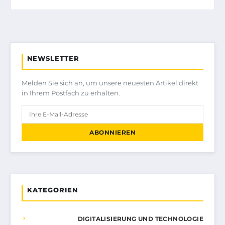
NEWSLETTER
Melden Sie sich an, um unsere neuesten Artikel direkt
in Ihrem Postfach zu erhalten.
ABONNIEREN
KATEGORIEN
DIGITALISIERUNG UND TECHNOLOGIE