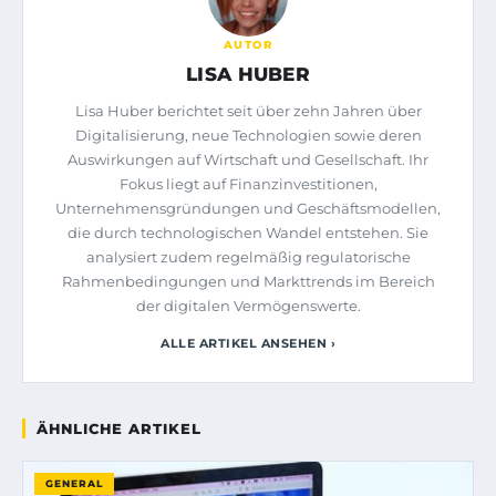
AUTOR
LISA HUBER
Lisa Huber berichtet seit über zehn Jahren über
Digitalisierung, neue Technologien sowie deren
Auswirkungen auf Wirtschaft und Gesellschaft. Ihr
Fokus liegt auf Finanzinvestitionen,
Unternehmensgründungen und Geschäftsmodellen,
die durch technologischen Wandel entstehen. Sie
analysiert zudem regelmäßig regulatorische
Rahmenbedingungen und Markttrends im Bereich
der digitalen Vermögenswerte.
ALLE ARTIKEL ANSEHEN ›
ÄHNLICHE ARTIKEL
GENERAL