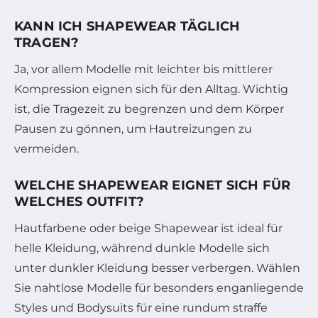
KANN ICH SHAPEWEAR TÄGLICH
TRAGEN?
Ja, vor allem Modelle mit leichter bis mittlerer
Kompression eignen sich für den Alltag. Wichtig
ist, die Tragezeit zu begrenzen und dem Körper
Pausen zu gönnen, um Hautreizungen zu
vermeiden.
WELCHE SHAPEWEAR EIGNET SICH FÜR
WELCHES OUTFIT?
Hautfarbene oder beige Shapewear ist ideal für
helle Kleidung, während dunkle Modelle sich
unter dunkler Kleidung besser verbergen. Wählen
Sie nahtlose Modelle für besonders enganliegende
Styles und Bodysuits für eine rundum straffe