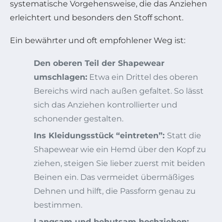
systematische Vorgehensweise, die das Anziehen
erleichtert und besonders den Stoff schont.
Ein bewährter und oft empfohlener Weg ist:
Den oberen Teil der Shapewear
umschlagen:
Etwa ein Drittel des oberen
Bereichs wird nach außen gefaltet. So lässt
sich das Anziehen kontrollierter und
schonender gestalten.
Ins Kleidungsstück “eintreten”:
Statt die
Shapewear wie ein Hemd über den Kopf zu
ziehen, steigen Sie lieber zuerst mit beiden
Beinen ein. Das vermeidet übermäßiges
Dehnen und hilft, die Passform genau zu
bestimmen.
Langsam und behutsam hochziehen: