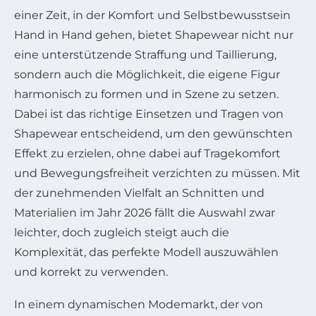
einer Zeit, in der Komfort und Selbstbewusstsein
Hand in Hand gehen, bietet Shapewear nicht nur
eine unterstützende Straffung und Taillierung,
sondern auch die Möglichkeit, die eigene Figur
harmonisch zu formen und in Szene zu setzen.
Dabei ist das richtige Einsetzen und Tragen von
Shapewear entscheidend, um den gewünschten
Effekt zu erzielen, ohne dabei auf Tragekomfort
und Bewegungsfreiheit verzichten zu müssen. Mit
der zunehmenden Vielfalt an Schnitten und
Materialien im Jahr 2026 fällt die Auswahl zwar
leichter, doch zugleich steigt auch die
Komplexität, das perfekte Modell auszuwählen
und korrekt zu verwenden.
In einem dynamischen Modemarkt, der von