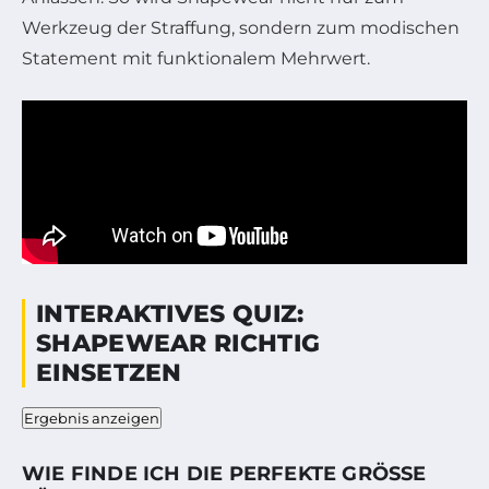
Werkzeug der Straffung, sondern zum modischen
Statement mit funktionalem Mehrwert.
INTERAKTIVES QUIZ:
SHAPEWEAR RICHTIG
EINSETZEN
Ergebnis anzeigen
WIE FINDE ICH DIE PERFEKTE GRÖSSE F