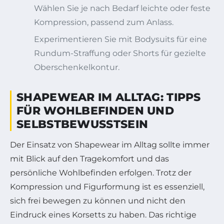
Wählen Sie je nach Bedarf leichte oder feste
Kompression, passend zum Anlass.
Experimentieren Sie mit Bodysuits für eine
Rundum-Straffung oder Shorts für gezielte
Oberschenkelkontur.
SHAPEWEAR IM ALLTAG: TIPPS
FÜR WOHLBEFINDEN UND
SELBSTBEWUSSTSEIN
Der Einsatz von Shapewear im Alltag sollte immer
mit Blick auf den Tragekomfort und das
persönliche Wohlbefinden erfolgen. Trotz der
Kompression und Figurformung ist es essenziell,
sich frei bewegen zu können und nicht den
Eindruck eines Korsetts zu haben. Das richtige