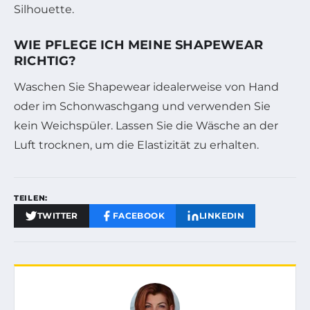
Silhouette.
WIE PFLEGE ICH MEINE SHAPEWEAR
RICHTIG?
Waschen Sie Shapewear idealerweise von Hand
oder im Schonwaschgang und verwenden Sie
kein Weichspüler. Lassen Sie die Wäsche an der
Luft trocknen, um die Elastizität zu erhalten.
TEILEN:
TWITTER
FACEBOOK
LINKEDIN