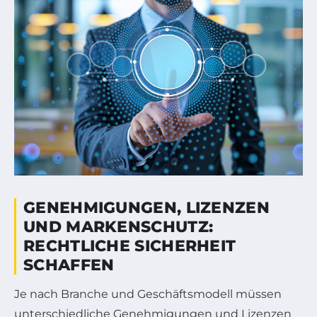
GENEHMIGUNGEN, LIZENZEN
UND MARKENSCHUTZ:
RECHTLICHE SICHERHEIT
SCHAFFEN
Je nach Branche und Geschäftsmodell müssen
unterschiedliche Genehmigungen und Lizenzen