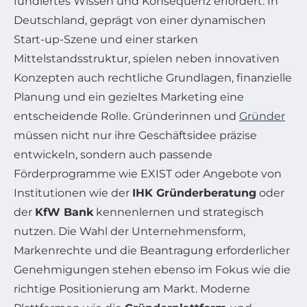
fundiertes Wissen und Konsequenz erfordert. In
Deutschland, geprägt von einer dynamischen
Start-up-Szene und einer starken
Mittelstandsstruktur, spielen neben innovativen
Konzepten auch rechtliche Grundlagen, finanzielle
Planung und ein gezieltes Marketing eine
entscheidende Rolle. Gründerinnen und
Gründer
müssen nicht nur ihre Geschäftsidee präzise
entwickeln, sondern auch passende
Förderprogramme wie EXIST oder Angebote von
Institutionen wie der
IHK Gründerberatung
oder
der
KfW Bank
kennenlernen und strategisch
nutzen. Die Wahl der Unternehmensform,
Markenrechte und die Beantragung erforderlicher
Genehmigungen stehen ebenso im Fokus wie die
richtige Positionierung am Markt. Moderne