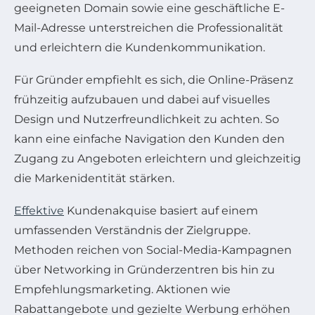
geeigneten Domain sowie eine geschäftliche E-
Mail-Adresse unterstreichen die Professionalität
und erleichtern die Kundenkommunikation.
Für Gründer empfiehlt es sich, die Online-Präsenz
frühzeitig aufzubauen und dabei auf visuelles
Design und Nutzerfreundlichkeit zu achten. So
kann eine einfache Navigation den Kunden den
Zugang zu Angeboten erleichtern und gleichzeitig
die Markenidentität stärken.
Effektive
Kundenakquise basiert auf einem
umfassenden Verständnis der Zielgruppe.
Methoden reichen von Social-Media-Kampagnen
über Networking in Gründerzentren bis hin zu
Empfehlungsmarketing. Aktionen wie
Rabattangebote und gezielte Werbung erhöhen