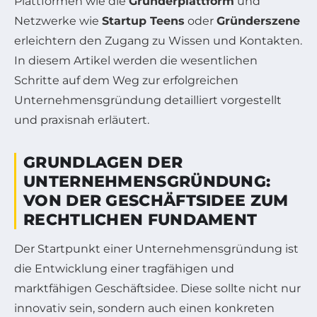
Plattformen wie die
Gründerplattform
und
Netzwerke wie
Startup Teens
oder
Gründerszene
erleichtern den Zugang zu Wissen und Kontakten.
In diesem Artikel werden die wesentlichen
Schritte auf dem Weg zur erfolgreichen
Unternehmensgründung detailliert vorgestellt
und praxisnah erläutert.
GRUNDLAGEN DER
UNTERNEHMENSGRÜNDUNG:
VON DER GESCHÄFTSIDEE ZUM
RECHTLICHEN FUNDAMENT
Der Startpunkt einer Unternehmensgründung ist
die Entwicklung einer tragfähigen und
marktfähigen Geschäftsidee. Diese sollte nicht nur
innovativ sein, sondern auch einen konkreten