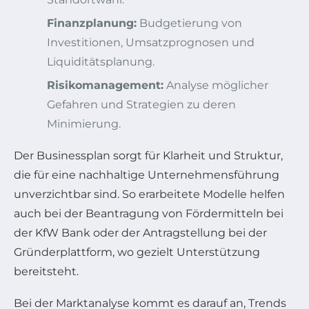
Finanzplanung:
Budgetierung von
Investitionen, Umsatzprognosen und
Liquiditätsplanung.
Risikomanagement:
Analyse möglicher
Gefahren und Strategien zu deren
Minimierung.
Der Businessplan sorgt für Klarheit und Struktur,
die für eine nachhaltige Unternehmensführung
unverzichtbar sind. So erarbeitete Modelle helfen
auch bei der Beantragung von Fördermitteln bei
der KfW Bank oder der Antragstellung bei der
Gründerplattform, wo gezielt Unterstützung
bereitsteht.
Bei der Marktanalyse kommt es darauf an, Trends