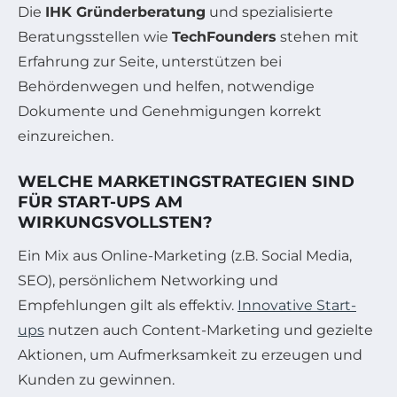
Die
IHK Gründerberatung
und spezialisierte
Beratungsstellen wie
TechFounders
stehen mit
Erfahrung zur Seite, unterstützen bei
Behördenwegen und helfen, notwendige
Dokumente und Genehmigungen korrekt
einzureichen.
WELCHE MARKETINGSTRATEGIEN SIND
FÜR START-UPS AM
WIRKUNGSVOLLSTEN?
Ein Mix aus Online-Marketing (z.B. Social Media,
SEO), persönlichem Networking und
Empfehlungen gilt als effektiv.
Innovative Start-
ups
nutzen auch Content-Marketing und gezielte
Aktionen, um Aufmerksamkeit zu erzeugen und
Kunden zu gewinnen.