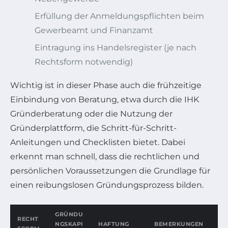
Erfüllung der Anmeldungspflichten beim
Gewerbeamt und Finanzamt
Eintragung ins Handelsregister (je nach
Rechtsform notwendig)
Wichtig ist in dieser Phase auch die frühzeitige
Einbindung von Beratung, etwa durch die IHK
Gründerberatung oder die Nutzung der
Gründerplattform, die Schritt-für-Schritt-
Anleitungen und Checklisten bietet. Dabei
erkennt man schnell, dass die rechtlichen und
persönlichen Voraussetzungen die Grundlage für
einen reibungslosen Gründungsprozess bilden.
GRÜNDU
RECHT
NGSKAPI
HAFTUNG
BEMERKUNGEN