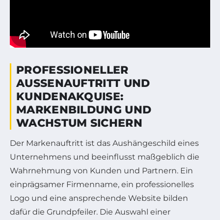
PROFESSIONELLER
AUSSENAUFTRITT UND K
UNDENAKQUISE: M
ARKENBILDUNG UND W
ACHSTUM SICHERN
Der Markenauftritt ist das Aushängeschild eines
Unternehmens und beeinflusst maßgeblich die
Wahrnehmung von Kunden und Partnern. Ein
einprägsamer Firmenname, ein professionelles
Logo und eine ansprechende Website bilden
dafür die Grundpfeiler. Die Auswahl einer