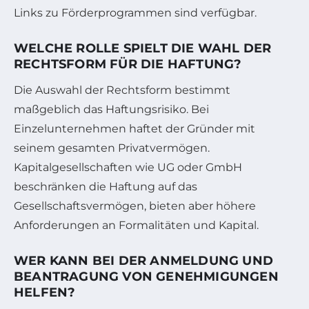
Links zu Förderprogrammen sind verfügbar.
WELCHE ROLLE SPIELT DIE WAHL DER
RECHTSFORM FÜR DIE HAFTUNG?
Die Auswahl der Rechtsform bestimmt
maßgeblich das Haftungsrisiko. Bei
Einzelunternehmen haftet der Gründer mit
seinem gesamten Privatvermögen.
Kapitalgesellschaften wie UG oder GmbH
beschränken die Haftung auf das
Gesellschaftsvermögen, bieten aber höhere
Anforderungen an Formalitäten und Kapital.
WER KANN BEI DER ANMELDUNG UND
BEANTRAGUNG VON GENEHMIGUNGEN
HELFEN?