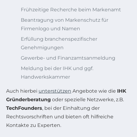
Frühzeitige Recherche beim Markenamt
Beantragung von Markenschutz für
Firmenlogo und Namen
Erfüllung branchenspezifischer
Genehmigungen
Gewerbe- und Finanzamtsanmeldung
Meldung bei der IHK und ggf.
Handwerkskammer
Auch hierbei
unterstützen
Angebote wie die
IHK
Gründerberatung
oder spezielle Netzwerke, z.B.
TechFounders
, bei der Einhaltung der
Rechtsvorschriften und bieten oft hilfreiche
Kontakte zu Experten.