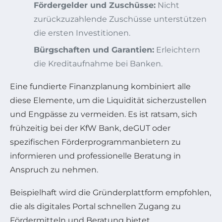
Fördergelder und Zuschüsse:
Nicht
zurückzuzahlende Zuschüsse unterstützen
die ersten Investitionen.
Bürgschaften und Garantien:
Erleichtern
die Kreditaufnahme bei Banken.
Eine fundierte Finanzplanung kombiniert alle
diese Elemente, um die Liquidität sicherzustellen
und Engpässe zu vermeiden. Es ist ratsam, sich
frühzeitig bei der KfW Bank, deGUT oder
spezifischen Förderprogrammanbietern zu
informieren und professionelle Beratung in
Anspruch zu nehmen.
Beispielhaft wird die Gründerplattform empfohlen,
die als digitales Portal schnellen Zugang zu
Fördermitteln und Beratung bietet.