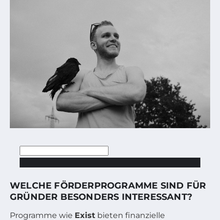
WELCHE FÖRDERPROGRAMME SIND FÜR
GRÜNDER BESONDERS INTERESSANT?
Programme wie
Exist
bieten finanzielle