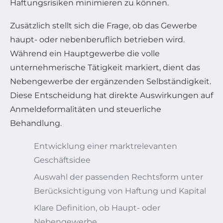
Haftungsrisiken minimieren zu können.
Zusätzlich stellt sich die Frage, ob das Gewerbe
haupt- oder nebenberuflich betrieben wird.
Während ein Hauptgewerbe die volle
unternehmerische Tätigkeit markiert, dient das
Nebengewerbe der ergänzenden Selbständigkeit.
Diese Entscheidung hat direkte Auswirkungen auf
Anmeldeformalitäten und steuerliche
Behandlung.
Entwicklung einer marktrelevanten
Geschäftsidee
Auswahl der passenden Rechtsform unter
Berücksichtigung von Haftung und Kapital
Klare Definition, ob Haupt- oder
Nebengewerbe