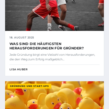
18. AUGUST 2025
WAS SIND DIE HÄUFIGSTEN
HERAUSFORDERUNGEN FÜR GRÜNDER?
Jede Gründung birgt eine Vielzahl von Herausforderungen,
die den Weg zum Erfolg maßgeblich…
LISA HUBER
GRÜNDUNG UND START-UPS