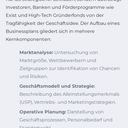
Investoren, Banken und Förderprogramme wie
Exist und High-Tech Gründerfonds von der
Tragfähigkeit der Geschäftsidee. Der Aufbau eines
Businessplans gliedert sich in mehrere
Kernkomponenten:
Marktanalyse:
Untersuchung von
Marktgröße, Wettbewerbern und
Zielgruppen zur Identifikation von Chancen
und Risiken.
Geschäftsmodell und Strategie:
Beschreibung des Alleinstellungsmerkmals
(USP), Vertriebs- und Marketingstrategien.
Operative Planung:
Darstellung von
Geschäftsprozessen, Personalbedarf und
Standortwahl.