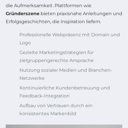
die Aufmerksamkeit. Plattformen wie
Gründerszene
bieten praxisnahe Anleitungen und
Erfolgsgeschichten, die Inspiration liefern.
Professionelle Webpräsenz mit Domain und
Logo
Gezielte Marketingstrategien für
zielgruppengerechte Ansprache
Nutzung sozialer Medien und Branchen-
Netzwerke
Kontinuierliche Kundenbetreuung und
Feedback-Integration
Aufbau von Vertrauen durch ein
konsistentes Markenbild