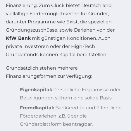
Finanzierung. Zum Glück bietet Deutschland
vielfältige Fördermöglichkeiten für Gründer,
darunter Programme wie Exist, die speziellen
Gründungszuschüsse, sowie Darlehen von der
KfW Bank
mit günstigen Konditionen. Auch
private Investoren oder der High-Tech
Gründerfonds können Kapital bereitstellen.
Grundsätzlich stehen mehrere
Finanzierungsformen zur Verfügung:
Eigenkapital:
Persönliche Ersparnisse oder
Beteiligungen sichern eine solide Basis.
Fremdkapital:
Bankkredite und öffentliche
Förderdarlehen, z.B. über die
Gründerplattform beantragbar.