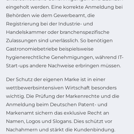
eingeholt werden. Eine korrekte Anmeldung bei
Behörden wie dem Gewerbeamt, die
Registrierung bei der Industrie- und
Handelskammer oder branchenspezifische
Zulassungen sind unerlässlich. So benötigen
Gastronomiebetriebe beispielsweise
hygienerechtliche Genehmigungen, während IT-
Start-ups andere Nachweise erbringen müssen.
Der Schutz der eigenen Marke ist in einer
wettbewerbsintensiven Wirtschaft besonders
wichtig. Die Prüfung der Markenrechte und die
Anmeldung beim Deutschen Patent- und
Markenamt sichern das exklusive Recht an
Namen, Logos und Slogans. Dies schützt vor
Nachahmern und stärkt die Kundenbindung.