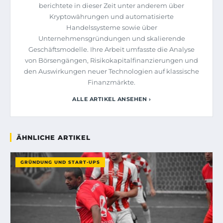
berichtete in dieser Zeit unter anderem über
Kryptowährungen und automatisierte
Handelssysteme sowie über
Unternehmensgründungen und skalierende
Geschäftsmodelle. Ihre Arbeit umfasste die Analyse
von Börsengängen, Risikokapitalfinanzierungen und
den Auswirkungen neuer Technologien auf klassische
Finanzmärkte.
ALLE ARTIKEL ANSEHEN ›
ÄHNLICHE ARTIKEL
GRÜNDUNG UND START-UPS