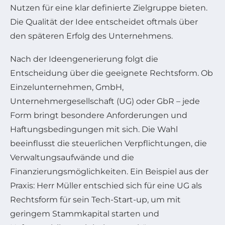
Nutzen für eine klar definierte Zielgruppe bieten.
Die Qualität der Idee entscheidet oftmals über
den späteren Erfolg des Unternehmens.
Nach der Ideengenerierung folgt die
Entscheidung über die geeignete Rechtsform. Ob
Einzelunternehmen, GmbH,
Unternehmergesellschaft (UG) oder GbR – jede
Form bringt besondere Anforderungen und
Haftungsbedingungen mit sich. Die Wahl
beeinflusst die steuerlichen Verpflichtungen, die
Verwaltungsaufwände und die
Finanzierungsmöglichkeiten. Ein Beispiel aus der
Praxis: Herr Müller entschied sich für eine UG als
Rechtsform für sein Tech-Start-up, um mit
geringem Stammkapital starten und