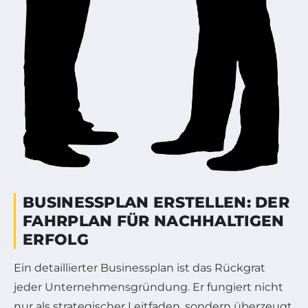
BUSINESSPLAN ERSTELLEN: DER
FAHRPLAN FÜR NACHHALTIGEN
ERFOLG
Ein detaillierter Businessplan ist das Rückgrat
jeder Unternehmensgründung. Er fungiert nicht
nur als strategischer Leitfaden, sondern überzeugt