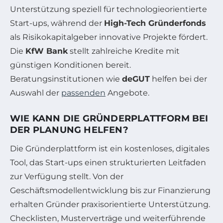
Unterstützung speziell für technologieorientierte
Start-ups, während der
High-Tech Gründerfonds
als Risikokapitalgeber innovative Projekte fördert.
Die
KfW Bank
stellt zahlreiche Kredite mit
günstigen Konditionen bereit.
Beratungsinstitutionen wie
deGUT
helfen bei der
Auswahl der
passenden
Angebote.
WIE KANN DIE GRÜNDERPLATTFORM BEI
DER PLANUNG HELFEN?
Die Gründerplattform ist ein kostenloses, digitales
Tool, das Start-ups einen strukturierten Leitfaden
zur Verfügung stellt. Von der
Geschäftsmodellentwicklung bis zur Finanzierung
erhalten Gründer praxisorientierte Unterstützung.
Checklisten, Musterverträge und weiterführende