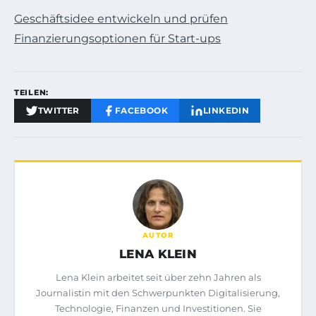
Geschäftsidee entwickeln und prüfen
Finanzierungsoptionen für Start-ups
TEILEN:
TWITTER
FACEBOOK
LINKEDIN
AUTOR
LENA KLEIN
Lena Klein arbeitet seit über zehn Jahren als
Journalistin mit den Schwerpunkten Digitalisierung,
Technologie, Finanzen und Investitionen. Sie