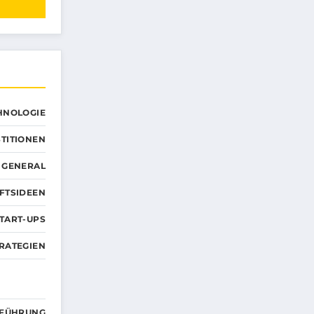
CHNOLOGIE
TITIONEN
GENERAL
FTSIDEEN
TART-UPS
RATEGIEN
FÜHRUNG