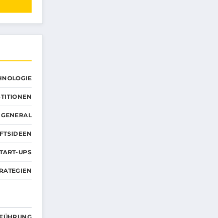
CHNOLOGIE
TITIONEN
GENERAL
FTSIDEEN
TART-UPS
RATEGIEN
FÜHRUNG