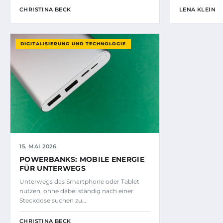
CHRISTINA BECK
LENA KLEIN
DIGITALISIERUNG UND TECHNOLOGIE
15. MAI 2026
POWERBANKS: MOBILE ENERGIE
FÜR UNTERWEGS
Unterwegs das Smartphone oder Tablet
nutzen, ohne dabei ständig nach einer
Steckdose suchen zu…
CHRISTINA BECK