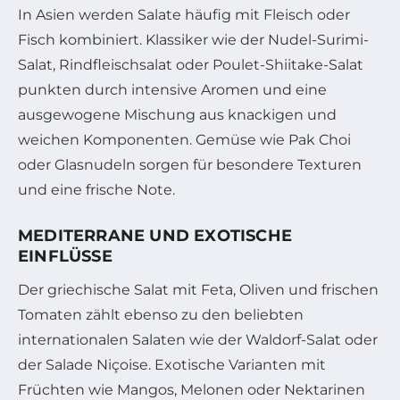
In Asien werden Salate häufig mit Fleisch oder
Fisch kombiniert. Klassiker wie der Nudel-Surimi-
Salat, Rindfleischsalat oder Poulet-Shiitake-Salat
punkten durch intensive Aromen und eine
ausgewogene Mischung aus knackigen und
weichen Komponenten. Gemüse wie Pak Choi
oder Glasnudeln sorgen für besondere Texturen
und eine frische Note.
MEDITERRANE UND EXOTISCHE
EINFLÜSSE
Der griechische Salat mit Feta, Oliven und frischen
Tomaten zählt ebenso zu den beliebten
internationalen Salaten wie der Waldorf-Salat oder
der Salade Niçoise. Exotische Varianten mit
Früchten wie Mangos, Melonen oder Nektarinen