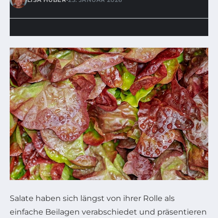
Salate haben sich längst von ihrer Rolle als
einfache Beilagen verabschiedet und präsentieren