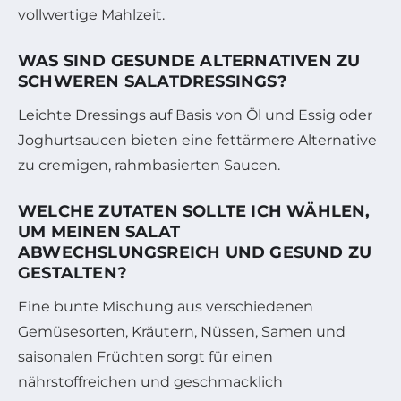
vollwertige Mahlzeit.
WAS SIND GESUNDE ALTERNATIVEN ZU
SCHWEREN SALATDRESSINGS?
Leichte Dressings auf Basis von Öl und Essig oder
Joghurtsaucen bieten eine fettärmere Alternative
zu cremigen, rahmbasierten Saucen.
WELCHE ZUTATEN SOLLTE ICH WÄHLEN,
UM MEINEN SALAT
ABWECHSLUNGSREICH UND GESUND ZU
GESTALTEN?
Eine bunte Mischung aus verschiedenen
Gemüsesorten, Kräutern, Nüssen, Samen und
saisonalen Früchten sorgt für einen
nährstoffreichen und geschmacklich