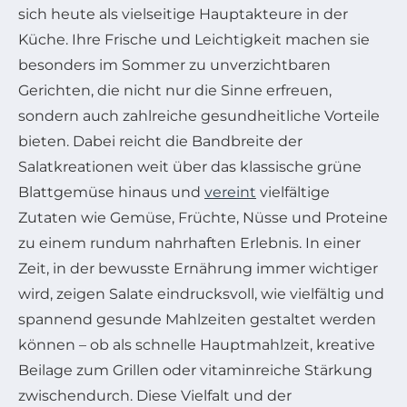
sich heute als vielseitige Hauptakteure in der
Küche. Ihre Frische und Leichtigkeit machen sie
besonders im Sommer zu unverzichtbaren
Gerichten, die nicht nur die Sinne erfreuen,
sondern auch zahlreiche gesundheitliche Vorteile
bieten. Dabei reicht die Bandbreite der
Salatkreationen weit über das klassische grüne
Blattgemüse hinaus und
vereint
vielfältige
Zutaten wie Gemüse, Früchte, Nüsse und Proteine
zu einem rundum nahrhaften Erlebnis. In einer
Zeit, in der bewusste Ernährung immer wichtiger
wird, zeigen Salate eindrucksvoll, wie vielfältig und
spannend gesunde Mahlzeiten gestaltet werden
können – ob als schnelle Hauptmahlzeit, kreative
Beilage zum Grillen oder vitaminreiche Stärkung
zwischendurch. Diese Vielfalt und der