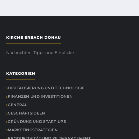
KIRCHE ERBACH DONAU
Nachrichten, Tipps und Einblicke
KATEGORIEN
DIGITALISIERUNG UND TECHNOLOGIE
FINANZEN UND INVESTITIONEN
GENERAL
GESCHÄFTSIDEEN
GRÜNDUNG UND START-UPS
MARKETINGSTRATEGIEN
PRODUKTIVITÄT UND ZEITMANAGEMENT