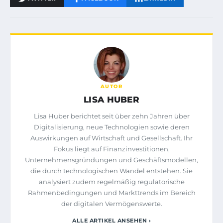
AUTOR
LISA HUBER
Lisa Huber berichtet seit über zehn Jahren über
Digitalisierung, neue Technologien sowie deren
Auswirkungen auf Wirtschaft und Gesellschaft. Ihr
Fokus liegt auf Finanzinvestitionen,
Unternehmensgründungen und Geschäftsmodellen,
die durch technologischen Wandel entstehen. Sie
analysiert zudem regelmäßig regulatorische
Rahmenbedingungen und Markttrends im Bereich
der digitalen Vermögenswerte.
ALLE ARTIKEL ANSEHEN ›