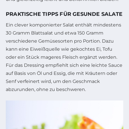
PRAKTISCHE TIPPS FÜR GESUNDE SALATE
Ein clever komponierter Salat enthält mindestens
30 Gramm Blattsalat und etwa 150 Gramm
verschiedene Gemüsesorten pro Portion. Dazu
kann eine Eiweißquelle wie gekochtes Ei, Tofu
oder ein Stück mageres Fleisch ergänzt werden.
Für das Dressing empfiehlt sich eine leichte Sauce
auf Basis von Öl und Essig, die mit Kräutern oder
Senf verfeinert wird, um den Geschmack
abzurunden, ohne zu beschweren.