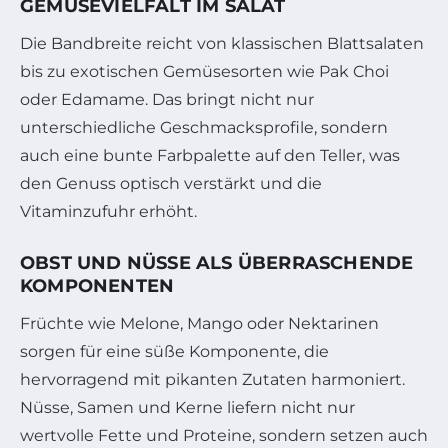
GEMÜSEVIELFALT IM SALAT
Die Bandbreite reicht von klassischen Blattsalaten
bis zu exotischen Gemüsesorten wie Pak Choi
oder Edamame. Das bringt nicht nur
unterschiedliche Geschmacksprofile, sondern
auch eine bunte Farbpalette auf den Teller, was
den Genuss optisch verstärkt und die
Vitaminzufuhr erhöht.
OBST UND NÜSSE ALS ÜBERRASCHENDE
KOMPONENTEN
Früchte wie Melone, Mango oder Nektarinen
sorgen für eine süße Komponente, die
hervorragend mit pikanten Zutaten harmoniert.
Nüsse, Samen und Kerne liefern nicht nur
wertvolle Fette und Proteine, sondern setzen auch