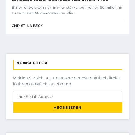
Brillen entwickeln sich immer stärker von reinen Sehhilfen hin
zu zentralen Modeaccessoires, die…
CHRISTINA BECK
NEWSLETTER
Melden Sie sich an, um unsere neuesten Artikel direkt
in Ihrem Postfach zu erhalten.
ABONNIEREN