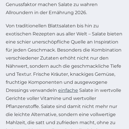
Genussfaktor machen Salate zu wahren
Allroundern in der Ernährung 2026.
Von traditionellen Blattsalaten bis hin zu
exotischen Rezepten aus aller Welt – Salate bieten
eine schier unerschöpfliche Quelle an Inspiration
für jeden Geschmack. Besonders die Kombination
verschiedener Zutaten erhöht nicht nur den
Nährwert, sondern auch die geschmackliche Tiefe
und Textur. Frische Kräuter, knackiges Gemüse,
fruchtige Komponenten und ausgewogene
Dressings verwandeln
einfache
Salate in wertvolle
Gerichte voller Vitamine und wertvoller
Pflanzenstoffe. Salate sind damit nicht mehr nur
die leichte Alternative, sondern eine vollwertige
Mahlzeit, die satt und zufrieden macht, ohne zu