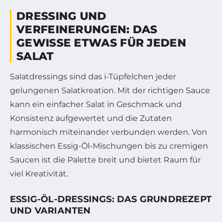
DRESSING UND
VERFEINERUNGEN: DAS
GEWISSE ETWAS FÜR JEDEN
SALAT
Salatdressings sind das i-Tüpfelchen jeder
gelungenen Salatkreation. Mit der richtigen Sauce
kann ein einfacher Salat in Geschmack und
Konsistenz aufgewertet und die Zutaten
harmonisch miteinander verbunden werden. Von
klassischen Essig-Öl-Mischungen bis zu cremigen
Saucen ist die Palette breit und bietet Raum für
viel Kreativität.
ESSIG-ÖL-DRESSINGS: DAS GRUNDREZEPT
UND VARIANTEN