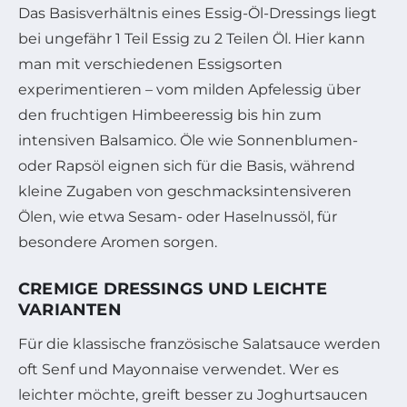
Das Basisverhältnis eines Essig-Öl-Dressings liegt
bei ungefähr 1 Teil Essig zu 2 Teilen Öl. Hier kann
man mit verschiedenen Essigsorten
experimentieren – vom milden Apfelessig über
den fruchtigen Himbeeressig bis hin zum
intensiven Balsamico. Öle wie Sonnenblumen-
oder Rapsöl eignen sich für die Basis, während
kleine Zugaben von geschmacksintensiveren
Ölen, wie etwa Sesam- oder Haselnussöl, für
besondere Aromen sorgen.
CREMIGE DRESSINGS UND LEICHTE
VARIANTEN
Für die klassische französische Salatsauce werden
oft Senf und Mayonnaise verwendet. Wer es
leichter möchte, greift besser zu Joghurtsaucen