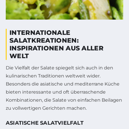
INTERNATIONALE
SALATKREATIONEN:
INSPIRATIONEN AUS ALLER
WELT
Die Vielfalt der Salate spiegelt sich auch in den
kulinarischen Traditionen weltweit wider.
Besonders die asiatische und mediterrane Küche
bieten interessante und oft überraschende
Kombinationen, die Salate von einfachen Beilagen
zu vollwertigen Gerichten machen.
ASIATISCHE SALATVIELFALT