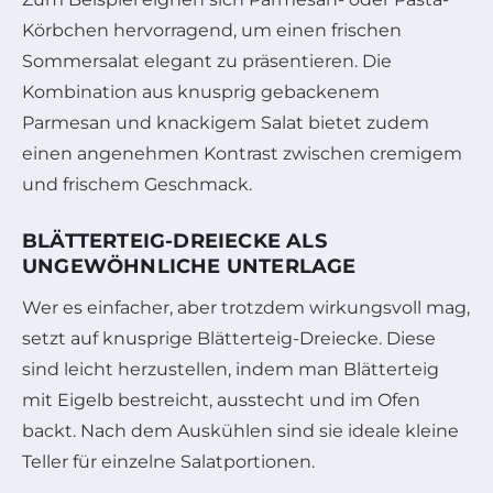
Körbchen hervorragend, um einen frischen
Sommersalat elegant zu präsentieren. Die
Kombination aus knusprig gebackenem
Parmesan und knackigem Salat bietet zudem
einen angenehmen Kontrast zwischen cremigem
und frischem Geschmack.
BLÄTTERTEIG-DREIECKE ALS
UNGEWÖHNLICHE UNTERLAGE
Wer es einfacher, aber trotzdem wirkungsvoll mag,
setzt auf knusprige Blätterteig-Dreiecke. Diese
sind leicht herzustellen, indem man Blätterteig
mit Eigelb bestreicht, ausstecht und im Ofen
backt. Nach dem Auskühlen sind sie ideale kleine
Teller für einzelne Salatportionen.