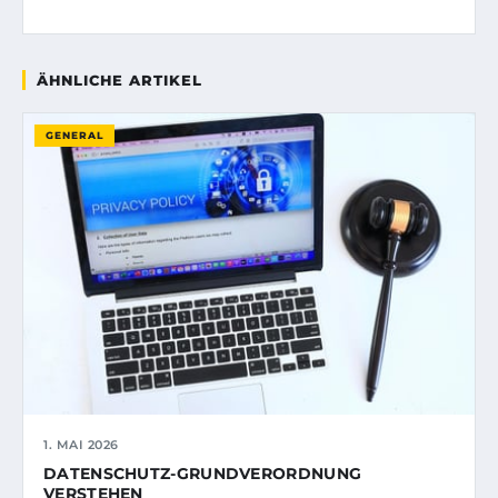
ÄHNLICHE ARTIKEL
GENERAL
1. MAI 2026
DATENSCHUTZ-GRUNDVERORDNUNG
VERSTEHEN