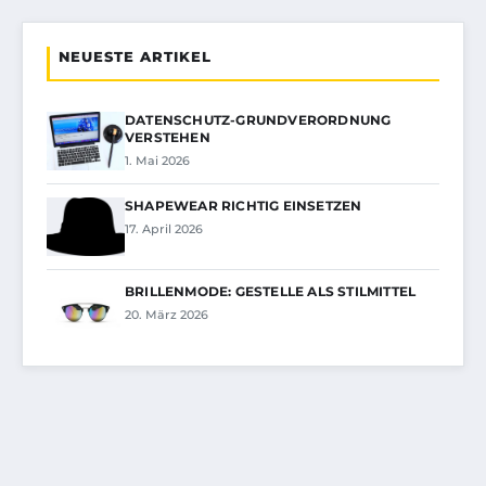
NEUESTE ARTIKEL
DATENSCHUTZ-GRUNDVERORDNUNG
VERSTEHEN
1. Mai 2026
SHAPEWEAR RICHTIG EINSETZEN
17. April 2026
BRILLENMODE: GESTELLE ALS STILMITTEL
20. März 2026