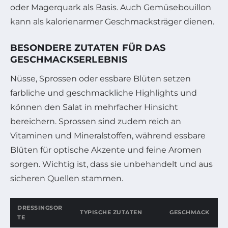
oder Magerquark als Basis. Auch Gemüsebouillon
kann als kalorienarmer Geschmacksträger dienen.
BESONDERE ZUTATEN FÜR DAS
GESCHMACKSERLEBNIS
Nüsse, Sprossen oder essbare Blüten setzen
farbliche und geschmackliche Highlights und
können den Salat in mehrfacher Hinsicht
bereichern. Sprossen sind zudem reich an
Vitaminen und Mineralstoffen, während essbare
Blüten für optische Akzente und feine Aromen
sorgen. Wichtig ist, dass sie unbehandelt und aus
sicheren Quellen stammen.
DRESSINGSOR
TYPISCHE ZUTATEN
GESCHMACK
TE