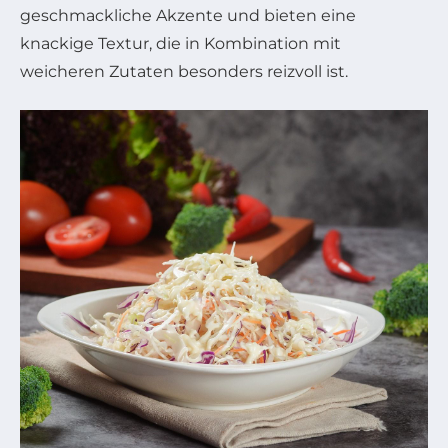
geschmackliche Akzente und bieten eine
knackige Textur, die in Kombination mit
weicheren Zutaten besonders reizvoll ist.