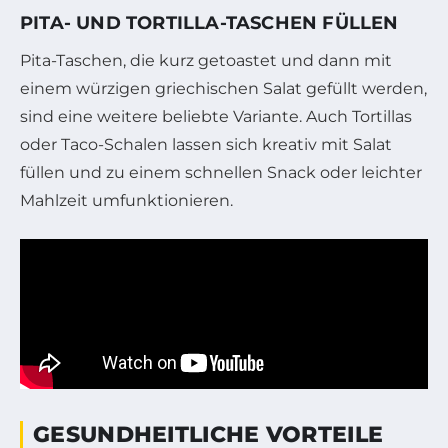
PITA- UND TORTILLA-TASCHEN FÜLLEN
Pita-Taschen, die kurz getoastet und dann mit
einem würzigen griechischen Salat gefüllt werden,
sind eine weitere beliebte Variante. Auch Tortillas
oder Taco-Schalen lassen sich kreativ mit Salat
füllen und zu einem schnellen Snack oder leichter
Mahlzeit umfunktionieren.
GESUNDHEITLICHE VORTEILE