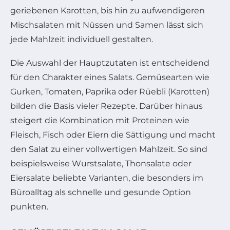
geriebenen Karotten, bis hin zu aufwendigeren
Mischsalaten mit Nüssen und Samen lässt sich
jede Mahlzeit individuell gestalten.
Die Auswahl der Hauptzutaten ist entscheidend
für den Charakter eines Salats. Gemüsearten wie
Gurken, Tomaten, Paprika oder Rüebli (Karotten)
bilden die Basis vieler Rezepte. Darüber hinaus
steigert die Kombination mit Proteinen wie
Fleisch, Fisch oder Eiern die Sättigung und macht
den Salat zu einer vollwertigen Mahlzeit. So sind
beispielsweise Wurstsalate, Thonsalate oder
Eiersalate beliebte Varianten, die besonders im
Büroalltag als schnelle und gesunde Option
punkten.