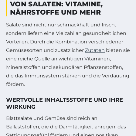
VON SALATEN: VITAMINE,
NÄHRSTOFFE UND MEHR
Salate sind nicht nur schmackhaft und frisch,
sondern liefern eine Vielzahl an gesundheitlichen
Vorteilen. Durch die Kombination verschiedener
Gemüsesorten und zusätzlicher
Zutaten
bieten sie
eine reiche Quelle an wichtigen Vitaminen,
Mineralstoffen und sekundären Pflanzenstoffen,
die das Immunsystem stärken und die Verdauung
fördern.
WERTVOLLE INHALTSSTOFFE UND IHRE
WIRKUNG
Blattsalate und Gemüse sind reich an
Ballaststoffen, die die Darmtätigkeit anregen, das
Sättigungsgefühl fördern und einen positiven