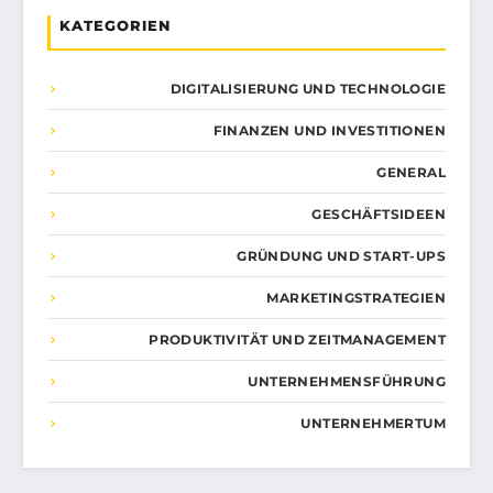
KATEGORIEN
DIGITALISIERUNG UND TECHNOLOGIE
FINANZEN UND INVESTITIONEN
GENERAL
GESCHÄFTSIDEEN
GRÜNDUNG UND START-UPS
MARKETINGSTRATEGIEN
PRODUKTIVITÄT UND ZEITMANAGEMENT
UNTERNEHMENSFÜHRUNG
UNTERNEHMERTUM