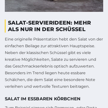
SALAT-SERVIERIDEEN: MEHR
ALS NUR IN DER SCHÜSSEL
Eine originelle Präsentation hebt den Salat von der
einfachen Beilage zur attraktiven Hauptspeise.
Neben der klassischen Schüssel gibt es viele
kreative Möglichkeiten, Salate zu servieren und
das Geschmackserlebnis optisch aufzuwerten.
Besonders im Trend liegen heute essbare
Schälchen, die dem Salat eine besondere Note
verleihen und wertvolle Texturen beitragen.
SALAT IM ESSBAREN KÖRBCHEN
Zum Beispiel eignen sich Parmesan- oder Pasta-