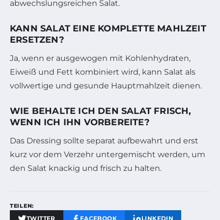
abwechslungsreichen Salat.
KANN SALAT EINE KOMPLETTE MAHLZEIT
ERSETZEN?
Ja, wenn er ausgewogen mit Kohlenhydraten,
Eiweiß und Fett kombiniert wird, kann Salat als
vollwertige und gesunde Hauptmahlzeit dienen.
WIE BEHALTE ICH DEN SALAT FRISCH,
WENN ICH IHN VORBEREITE?
Das Dressing sollte separat aufbewahrt und erst
kurz vor dem Verzehr untergemischt werden, um
den Salat knackig und frisch zu halten.
TEILEN:
TWITTER
FACEBOOK
LINKEDIN