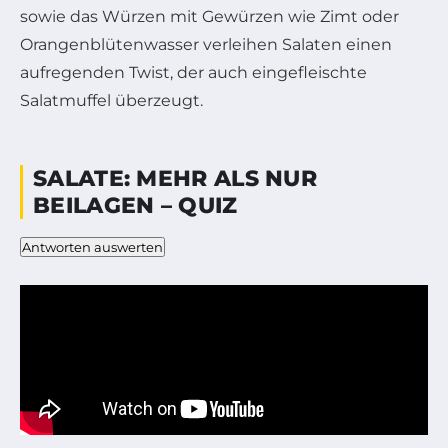
sowie das Würzen mit Gewürzen wie Zimt oder
Orangenblütenwasser verleihen Salaten einen
aufregenden Twist, der auch eingefleischte
Salatmuffel überzeugt.
SALATE: MEHR ALS NUR
BEILAGEN – QUIZ
Antworten auswerten