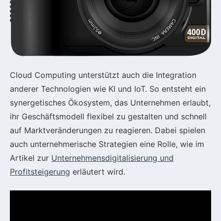
Cloud Computing unterstützt auch die Integration
anderer Technologien wie KI und IoT. So entsteht ein
synergetisches Ökosystem, das Unternehmen erlaubt,
ihr Geschäftsmodell flexibel zu gestalten und schnell
auf Marktveränderungen zu reagieren. Dabei spielen
auch unternehmerische Strategien eine Rolle, wie im
Artikel zur
Unternehmensdigitalisierung und
Profitsteigerung
erläutert wird.