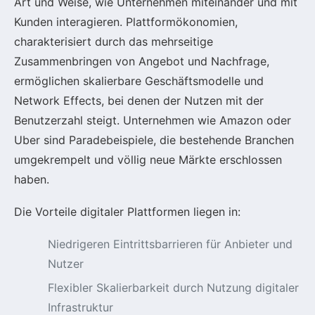
Art und Weise, wie Unternehmen miteinander und mit
Kunden interagieren. Plattformökonomien,
charakterisiert durch das mehrseitige
Zusammenbringen von Angebot und Nachfrage,
ermöglichen skalierbare Geschäftsmodelle und
Network Effects, bei denen der Nutzen mit der
Benutzerzahl steigt. Unternehmen wie Amazon oder
Uber sind Paradebeispiele, die bestehende Branchen
umgekrempelt und völlig neue Märkte erschlossen
haben.
Die Vorteile digitaler Plattformen liegen in:
Niedrigeren Eintrittsbarrieren für Anbieter und
Nutzer
Flexibler Skalierbarkeit durch Nutzung digitaler
Infrastruktur