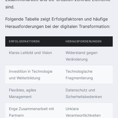
sind.
Folgende Tabelle zeigt Erfolgsfaktoren und häufige
Herausforderungen bei der digitalen Transformation:
ERFOLGSFAKTOREN
HERAUSFORDERUNGEN
Klares Leitbild und Vision
Widerstand gegen
Veränderung
Investition in Technologie
Technologische
und Weiterbildung
Fragmentierung
Flexibles, agiles
Datenschutz und
Management
Sicherheitsbedenken
Enge Zusammenarbeit mit
Unklare
Partnern
Verantwortlichkeiten