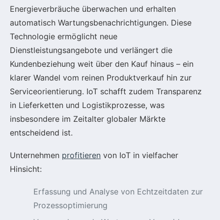
Energieverbräuche überwachen und erhalten
automatisch Wartungsbenachrichtigungen. Diese
Technologie ermöglicht neue
Dienstleistungsangebote und verlängert die
Kundenbeziehung weit über den Kauf hinaus – ein
klarer Wandel vom reinen Produktverkauf hin zur
Serviceorientierung. IoT schafft zudem Transparenz
in Lieferketten und Logistikprozesse, was
insbesondere im Zeitalter globaler Märkte
entscheidend ist.
Unternehmen
profitieren
von IoT in vielfacher
Hinsicht:
Erfassung und Analyse von Echtzeitdaten zur
Prozessoptimierung