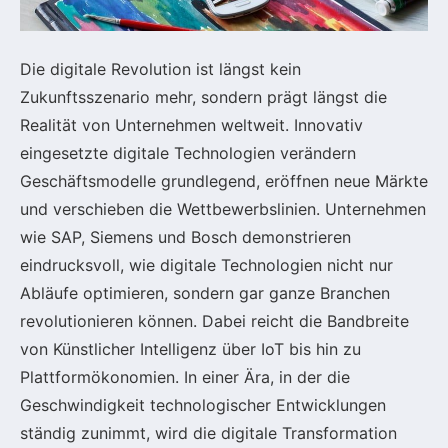
Die digitale Revolution ist längst kein
Zukunftsszenario mehr, sondern prägt längst die
Realität von Unternehmen weltweit. Innovativ
eingesetzte digitale Technologien verändern
Geschäftsmodelle grundlegend, eröffnen neue Märkte
und verschieben die Wettbewerbslinien. Unternehmen
wie SAP, Siemens und Bosch demonstrieren
eindrucksvoll, wie digitale Technologien nicht nur
Abläufe optimieren, sondern gar ganze Branchen
revolutionieren können. Dabei reicht die Bandbreite
von Künstlicher Intelligenz über IoT bis hin zu
Plattformökonomien. In einer Ära, in der die
Geschwindigkeit technologischer Entwicklungen
ständig zunimmt, wird die digitale Transformation