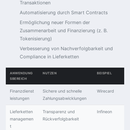
Transaktionen
Automatisierung durch Smart Contracts
Ermöglichung neuer Formen der
Zusammenarbeit und Finanzierung (z. B.
Tokenisierung)
Verbesserung von Nachverfolgbarkeit und
Compliance in Lieferketten
ANWENDUNG
NUTZEN
BEISPIEL
SBEREICH
Finanzdienst
Sichere und schnelle
Wirecard
leistungen
Zahlungsabwicklungen
Lieferketten
Transparenz und
Infineon
managemen
Rückverfolgbarkeit
t