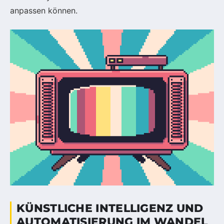
anpassen können.
KÜNSTLICHE INTELLIGENZ UND
AUTOMATISIERUNG IM WANDEL