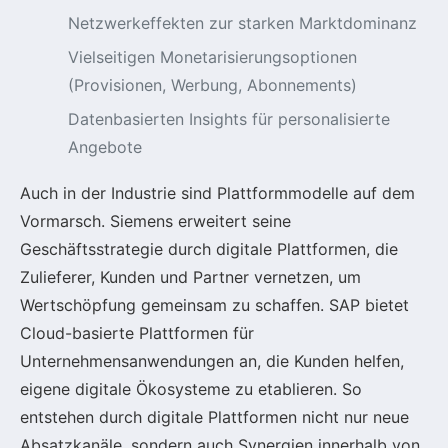
Netzwerkeffekten zur starken Marktdominanz
Vielseitigen Monetarisierungsoptionen
(Provisionen, Werbung, Abonnements)
Datenbasierten Insights für personalisierte
Angebote
Auch in der Industrie sind Plattformmodelle auf dem
Vormarsch. Siemens erweitert seine
Geschäftsstrategie durch digitale Plattformen, die
Zulieferer, Kunden und Partner vernetzen, um
Wertschöpfung gemeinsam zu schaffen. SAP bietet
Cloud-basierte Plattformen für
Unternehmensanwendungen an, die Kunden helfen,
eigene digitale Ökosysteme zu etablieren. So
entstehen durch digitale Plattformen nicht nur neue
Absatzkanäle, sondern auch Synergien innerhalb von