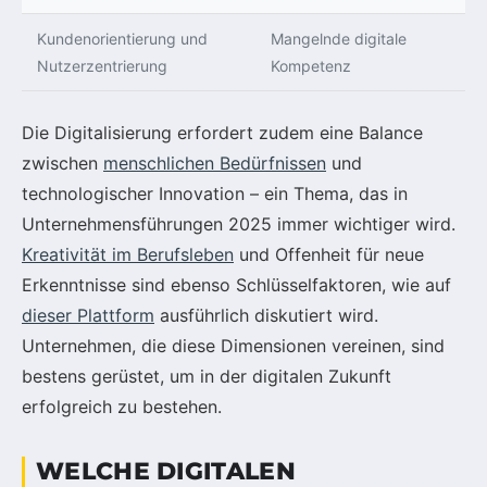
Kundenorientierung und
Mangelnde digitale
Nutzerzentrierung
Kompetenz
Die Digitalisierung erfordert zudem eine Balance
zwischen
menschlichen Bedürfnissen
und
technologischer Innovation – ein Thema, das in
Unternehmensführungen 2025 immer wichtiger wird.
Kreativität im Berufsleben
und Offenheit für neue
Erkenntnisse sind ebenso Schlüsselfaktoren, wie auf
dieser Plattform
ausführlich diskutiert wird.
Unternehmen, die diese Dimensionen vereinen, sind
bestens gerüstet, um in der digitalen Zukunft
erfolgreich zu bestehen.
WELCHE DIGITALEN