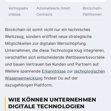
Vertragsabs
Automatisierte Smart
Blockchain-
chlüsse
Contracts
Plattformen
Blockchain ist somit nicht nur ein technisches
Werkzeug, sondern eröffnet neue strategische
Möglichkeiten zur digitalen Wertschöpfung.
Unternehmen, die diese Technologie klug integrieren,
verschaffen sich entscheidende Wettbewerbsvorteile
und bauen Vertrauen bei Kunden und Partnern auf.
Weitere spannende
Erkenntnisse
zur
technologischen
Wissensentwicklung
findest Du auf der
dazugehörigen Plattform.
WIE KÖNNEN UNTERNEHMEN
DIGITALE TECHNOLOGIEN