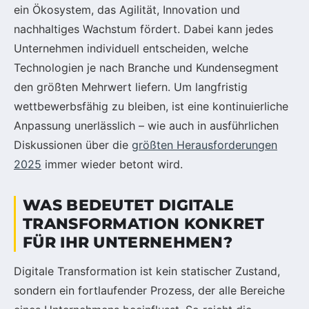
ein Ökosystem, das Agilität, Innovation und
nachhaltiges Wachstum fördert. Dabei kann jedes
Unternehmen individuell entscheiden, welche
Technologien je nach Branche und Kundensegment
den größten Mehrwert liefern. Um langfristig
wettbewerbsfähig zu bleiben, ist eine kontinuierliche
Anpassung unerlässlich – wie auch in ausführlichen
Diskussionen über die
größten Herausforderungen
2025
immer wieder betont wird.
WAS BEDEUTET DIGITALE
TRANSFORMATION KONKRET
FÜR IHR UNTERNEHMEN?
Digitale Transformation ist kein statischer Zustand,
sondern ein fortlaufender Prozess, der alle Bereiche