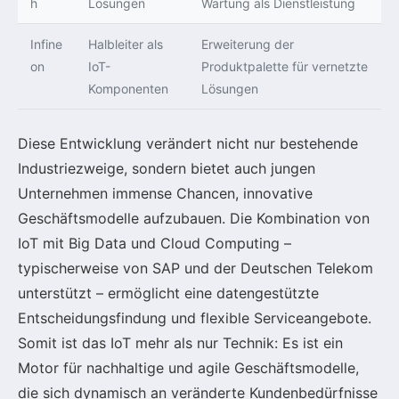
h
Lösungen
Wartung als Dienstleistung
Infine
Halbleiter als
Erweiterung der
on
IoT-
Produktpalette für vernetzte
Komponenten
Lösungen
Diese Entwicklung verändert nicht nur bestehende
Industriezweige, sondern bietet auch jungen
Unternehmen immense Chancen, innovative
Geschäftsmodelle aufzubauen. Die Kombination von
IoT mit Big Data und Cloud Computing –
typischerweise von SAP und der Deutschen Telekom
unterstützt – ermöglicht eine datengestützte
Entscheidungsfindung und flexible Serviceangebote.
Somit ist das IoT mehr als nur Technik: Es ist ein
Motor für nachhaltige und agile Geschäftsmodelle,
die sich dynamisch an veränderte Kundenbedürfnisse