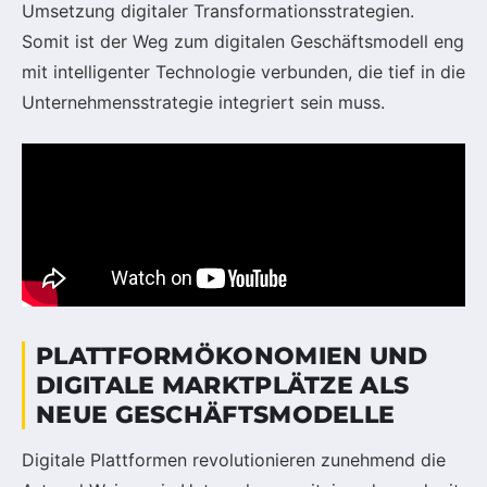
Umsetzung digitaler Transformationsstrategien.
Somit ist der Weg zum digitalen Geschäftsmodell eng
mit intelligenter Technologie verbunden, die tief in die
Unternehmensstrategie integriert sein muss.
PLATTFORMÖKONOMIEN UND
DIGITALE MARKTPLÄTZE ALS
NEUE GESCHÄFTSMODELLE
Digitale Plattformen revolutionieren zunehmend die