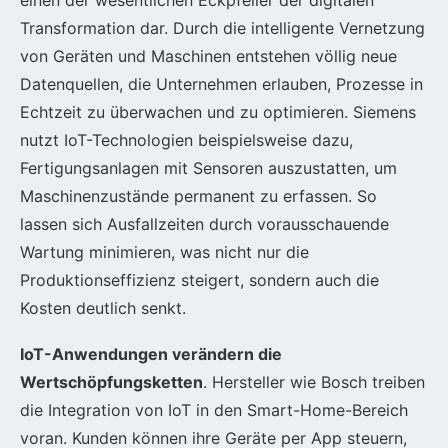
Transformation dar. Durch die intelligente Vernetzung
von Geräten und Maschinen entstehen völlig neue
Datenquellen, die Unternehmen erlauben, Prozesse in
Echtzeit zu überwachen und zu optimieren. Siemens
nutzt IoT-Technologien beispielsweise dazu,
Fertigungsanlagen mit Sensoren auszustatten, um
Maschinenzustände permanent zu erfassen. So
lassen sich Ausfallzeiten durch vorausschauende
Wartung minimieren, was nicht nur die
Produktionseffizienz steigert, sondern auch die
Kosten deutlich senkt.
IoT-Anwendungen verändern die
Wertschöpfungsketten
. Hersteller wie Bosch treiben
die Integration von IoT in den Smart-Home-Bereich
voran. Kunden können ihre Geräte per App steuern,