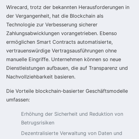
Wirecard, trotz der bekannten Herausforderungen in
der Vergangenheit, hat die Blockchain als
Technologie zur Verbesserung sicherer
Zahlungsabwicklungen vorangetrieben. Ebenso
ermöglichen Smart Contracts automatisierte,
vertrauenswürdige Vertragsausführungen ohne
manuelle Eingriffe. Unternehmen können so neue
Dienstleistungen aufbauen, die auf Transparenz und
Nachvollziehbarkeit basieren.
Die Vorteile blockchain-basierter Geschäftsmodelle
umfassen:
Erhöhung der Sicherheit und Reduktion von
Betrugsrisiken
Dezentralisierte Verwaltung von Daten und