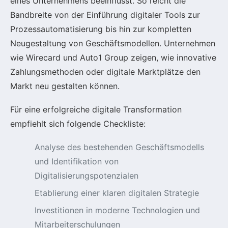
eines Unternehmens beeinflusst. So reicht die
Bandbreite von der Einführung digitaler Tools zur
Prozessautomatisierung bis hin zur kompletten
Neugestaltung von Geschäftsmodellen. Unternehmen
wie Wirecard und Auto1 Group zeigen, wie innovative
Zahlungsmethoden oder digitale Marktplätze den
Markt neu gestalten können.
Für eine erfolgreiche digitale Transformation
empfiehlt sich folgende Checkliste:
Analyse des bestehenden Geschäftsmodells
und Identifikation von
Digitalisierungspotenzialen
Etablierung einer klaren digitalen Strategie
Investitionen in moderne Technologien und
Mitarbeiterschulungen