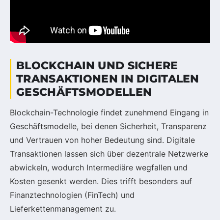
BLOCKCHAIN UND SICHERE
TRANSAKTIONEN IN DIGITALEN
GESCHÄFTSMODELLEN
Blockchain-Technologie findet zunehmend Eingang in
Geschäftsmodelle, bei denen Sicherheit, Transparenz
und Vertrauen von hoher Bedeutung sind. Digitale
Transaktionen lassen sich über dezentrale Netzwerke
abwickeln, wodurch Intermediäre wegfallen und
Kosten gesenkt werden. Dies trifft besonders auf
Finanztechnologien (FinTech) und
Lieferkettenmanagement zu.