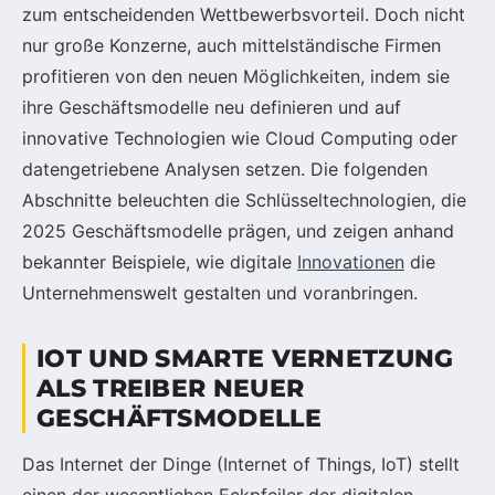
zum entscheidenden Wettbewerbsvorteil. Doch nicht
nur große Konzerne, auch mittelständische Firmen
profitieren von den neuen Möglichkeiten, indem sie
ihre Geschäftsmodelle neu definieren und auf
innovative Technologien wie Cloud Computing oder
datengetriebene Analysen setzen. Die folgenden
Abschnitte beleuchten die Schlüsseltechnologien, die
2025 Geschäftsmodelle prägen, und zeigen anhand
bekannter Beispiele, wie digitale
Innovationen
die
Unternehmenswelt gestalten und voranbringen.
IOT UND SMARTE VERNETZUNG
ALS TREIBER NEUER
GESCHÄFTSMODELLE
Das Internet der Dinge (Internet of Things, IoT) stellt
einen der wesentlichen Eckpfeiler der digitalen