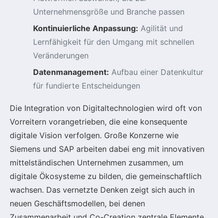
Unternehmensgröße und Branche passen
Kontinuierliche Anpassung:
Agilität und
Lernfähigkeit für den Umgang mit schnellen
Veränderungen
Datenmanagement:
Aufbau einer Datenkultur
für fundierte Entscheidungen
Die Integration von Digitaltechnologien wird oft von
Vorreitern vorangetrieben, die eine konsequente
digitale Vision verfolgen. Große Konzerne wie
Siemens und SAP arbeiten dabei eng mit innovativen
mittelständischen Unternehmen zusammen, um
digitale Ökosysteme zu bilden, die gemeinschaftlich
wachsen. Das vernetzte Denken zeigt sich auch in
neuen Geschäftsmodellen, bei denen
Zusammenarbeit und Co-Creation zentrale Elemente