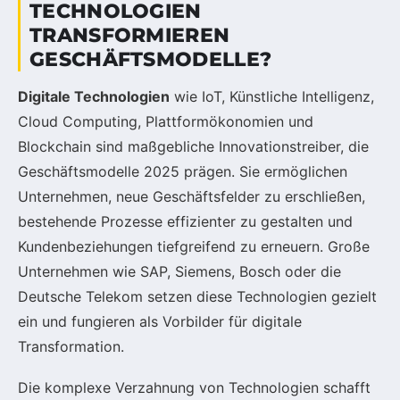
TECHNOLOGIEN
TRANSFORMIEREN
GESCHÄFTSMODELLE?
Digitale Technologien
wie IoT, Künstliche Intelligenz,
Cloud Computing, Plattformökonomien und
Blockchain sind maßgebliche Innovationstreiber, die
Geschäftsmodelle 2025 prägen. Sie ermöglichen
Unternehmen, neue Geschäftsfelder zu erschließen,
bestehende Prozesse effizienter zu gestalten und
Kundenbeziehungen tiefgreifend zu erneuern. Große
Unternehmen wie SAP, Siemens, Bosch oder die
Deutsche Telekom setzen diese Technologien gezielt
ein und fungieren als Vorbilder für digitale
Transformation.
Die komplexe Verzahnung von Technologien schafft