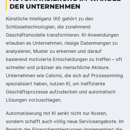
DER UNTERNEHMEN
Künstliche Intelligenz (KI) gehört zu den
Schlüsseltechnologien, die zunehmend
Geschäftsmodelle transformieren. KI-Anwendungen
erlauben es Unternehmen, riesige Datenmengen zu
analysieren, Muster zu erkennen und darauf
basierend motivierte Entscheidungen zu treffen – oft
schneller und präziser als menschliche Akteure.
Unternehmen wie Celonis, die sich auf Prozessmining
spezialisiert haben, nutzen KI, um ineffiziente
Geschäftsprozesse aufzudecken und automatisch
Lösungen vorzuschlagen.
Automatisierung mit KI senkt nicht nur Kosten,
sondern schafft auch völlig neue Serviceangebote. Im
Bereich der Finanzdienstleistungen implementiert die