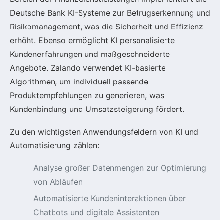
Deutsche Bank KI-Systeme zur Betrugserkennung und
Risikomanagement, was die Sicherheit und Effizienz
erhöht. Ebenso ermöglicht KI personalisierte
Kundenerfahrungen und maßgeschneiderte
Angebote. Zalando verwendet KI-basierte
Algorithmen, um individuell passende
Produktempfehlungen zu generieren, was
Kundenbindung und Umsatzsteigerung fördert.
Zu den wichtigsten Anwendungsfeldern von KI und
Automatisierung zählen:
Analyse großer Datenmengen zur Optimierung
von Abläufen
Automatisierte Kundeninteraktionen über
Chatbots und digitale Assistenten