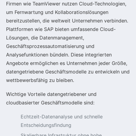
Firmen wie TeamViewer nutzen Cloud-Technologien,
um Fernwartung und Kollaborationslösungen
bereitzustellen, die weltweit Unternehmen verbinden.
Plattformen wie SAP bieten umfassende Cloud-
Lösungen, die Datenmanagement,
Geschäftsprozessautomatisierung und
Analysefunktionen bündeln. Diese integrierten
Angebote ermöglichen es Unternehmen jeder Größe,
datengetriebene Geschäftsmodelle zu entwickeln und
wettbewerbsfähig zu bleiben.
Wichtige Vorteile datengetriebener und
cloudbasierter Geschäftsmodelle sind:
Echtzeit-Datenanalyse und schnelle
Entscheidungsfindung
Skalierbare Infrastruktur ohne hohe